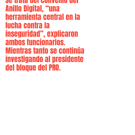
Se trata del convenio del 
Anillo Digital, “una 
herramienta central en la 
lucha contra la 
inseguridad”, explicaron 
ambos funcionarios. 
Mientras tanto se continúa 
investigando al presidente 
del bloque del PRO.