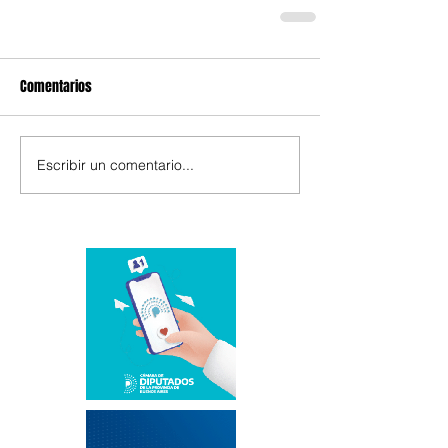
Comentarios
Escribir un comentario...