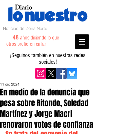
Noticias de Zona Norte
48
años diciendo lo que
otros prefieren callar
¡Seguinos también en nuestras redes
sociales!
11 dic 2024
En medio de la denuncia que
pesa sobre Ritondo, Soledad
Martínez y Jorge Macri
renovaron votos de confianza