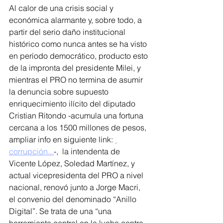
Al calor de una crisis social y 
económica alarmante y, sobre todo, a 
partir del serio daño institucional 
histórico como nunca antes se ha visto 
en período democrático, producto esto 
de la impronta del presidente Milei, y 
mientras el PRO no termina de asumir 
la denuncia sobre supuesto 
enriquecimiento ilícito del diputado 
Cristian Ritondo -acumula una fortuna 
cercana a los 1500 millones de pesos, 
ampliar info en siguiente link: 
corrupción...
-,  la intendenta de 
Vicente López, Soledad Martínez, y 
actual vicepresidenta del PRO a nivel 
nacional, renovó junto a Jorge Macri, 
el convenio del denominado “Anillo 
Digital”. Se trata de una “una 