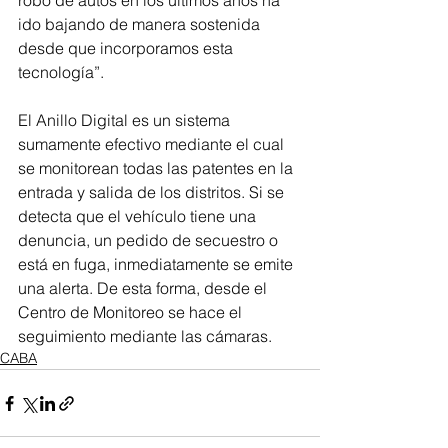
robo de autos en los últimos años ha 
ido bajando de manera sostenida 
desde que incorporamos esta 
tecnología”.
El Anillo Digital es un sistema 
sumamente efectivo mediante el cual 
se monitorean todas las patentes en la 
entrada y salida de los distritos. Si se 
detecta que el vehículo tiene una 
denuncia, un pedido de secuestro o 
está en fuga, inmediatamente se emite 
una alerta. De esta forma, desde el 
Centro de Monitoreo se hace el 
seguimiento mediante las cámaras. 
CABA