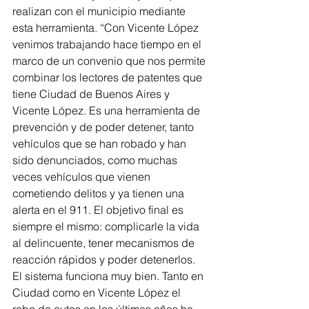
realizan con el municipio mediante 
esta herramienta. “Con Vicente López 
venimos trabajando hace tiempo en el 
marco de un convenio que nos permite 
combinar los lectores de patentes que 
tiene Ciudad de Buenos Aires y 
Vicente López. Es una herramienta de 
prevención y de poder detener, tanto 
vehículos que se han robado y han 
sido denunciados, como muchas 
veces vehículos que vienen 
cometiendo delitos y ya tienen una 
alerta en el 911. El objetivo final es 
siempre el mismo: complicarle la vida 
al delincuente, tener mecanismos de 
reacción rápidos y poder detenerlos. 
El sistema funciona muy bien. Tanto en 
Ciudad como en Vicente López el 