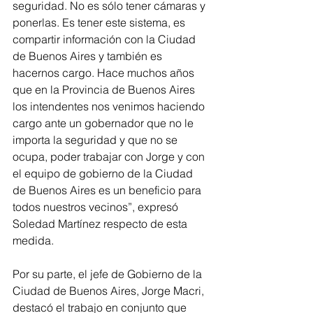
seguridad. No es sólo tener cámaras y 
ponerlas. Es tener este sistema, es 
compartir información con la Ciudad 
de Buenos Aires y también es 
hacernos cargo. Hace muchos años 
que en la Provincia de Buenos Aires 
los intendentes nos venimos haciendo 
cargo ante un gobernador que no le 
importa la seguridad y que no se 
ocupa, poder trabajar con Jorge y con 
el equipo de gobierno de la Ciudad 
de Buenos Aires es un beneficio para 
todos nuestros vecinos”, expresó 
Soledad Martínez respecto de esta 
medida.
Por su parte, el jefe de Gobierno de la 
Ciudad de Buenos Aires, Jorge Macri, 
destacó el trabajo en conjunto que 