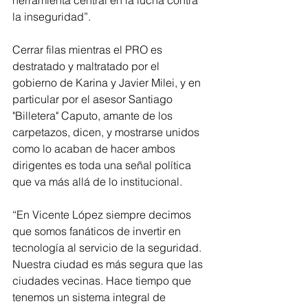
herramienta central en la lucha contra 
la inseguridad”. 
Cerrar filas mientras el PRO es 
destratado y maltratado por el 
gobierno de Karina y Javier Milei, y en 
particular por el asesor Santiago 
"Billetera" Caputo, amante de los 
carpetazos, dicen, y mostrarse unidos 
como lo acaban de hacer ambos 
dirigentes es toda una señal política 
que va más allá de lo institucional.
“En Vicente López siempre decimos 
que somos fanáticos de invertir en 
tecnología al servicio de la seguridad. 
Nuestra ciudad es más segura que las 
ciudades vecinas. Hace tiempo que 
tenemos un sistema integral de 