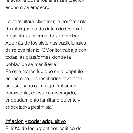
económica empeoró.
La consultora QMonitor, la herramienta 
de inteligencia de datos de QSocial, 
presentó su informe de septiembre. 
Además de los sistemas tradicionales 
de relevamiento, QMonitor trabaja con 
todas las plataformas donde la 
población se manifiesta.
En este marco fue que en el capítulo 
económico, los resultados revelaron 
un escenario complejo: “inflación 
persistente, consumo restringido, 
endeudamiento familiar creciente y 
expectativa pesimista”.
Inflación y poder adquisitivo
El 59% de los argentinos califica de 