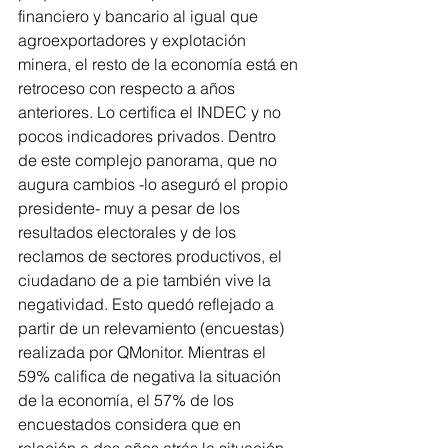
financiero y bancario al igual que 
agroexportadores y explotación 
minera, el resto de la economía está en 
retroceso con respecto a años 
anteriores. Lo certifica el INDEC y no 
pocos indicadores privados. Dentro 
de este complejo panorama, que no 
augura cambios -lo aseguró el propio 
presidente- muy a pesar de los 
resultados electorales y de los 
reclamos de sectores productivos, el 
ciudadano de a pie también vive la 
negatividad. Esto quedó reflejado a 
partir de un relevamiento (encuestas) 
realizada por QMonitor. Mientras el 
59% califica de negativa la situación 
de la economía, el 57% de los 
encuestados considera que en 
relación a dos años atrás la situación 