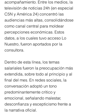
acompañamiento. Entre los medios, la 
televisión de noticias 24h (en especial 
C5N y América 24) concentró las 
audiencias más altas, consolidándose 
como canal central para moldear 
percepciones económicas. Estos 
datos, a los cuales tuvo acceso Lo 
Nuestro, fueron aportados por la 
consultora.
Dentro de esta línea, los temas 
salariales fueron la preocupación más 
extendida, sobre todo al principio y al 
final del mes. En redes sociales, la 
conversación adoptó un tono 
predominantemente crítico y 
emocional, señalando malestar, 
desconfianza y escepticismo frente a 
la narrativa oficial.