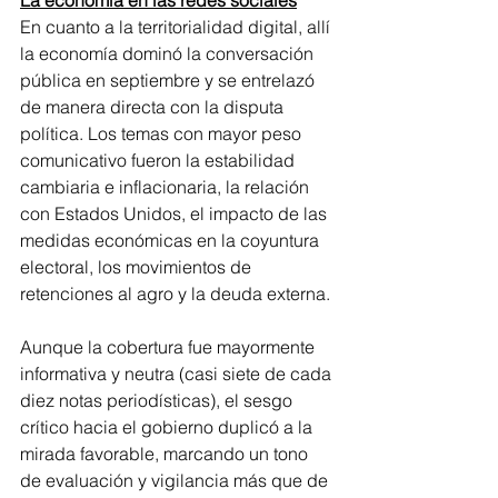
En cuanto a la territorialidad digital, allí 
la economía dominó la conversación 
pública en septiembre y se entrelazó 
de manera directa con la disputa 
política. Los temas con mayor peso 
comunicativo fueron la estabilidad 
cambiaria e inflacionaria, la relación 
con Estados Unidos, el impacto de las 
medidas económicas en la coyuntura 
electoral, los movimientos de 
retenciones al agro y la deuda externa.
Aunque la cobertura fue mayormente 
informativa y neutra (casi siete de cada 
diez notas periodísticas), el sesgo 
crítico hacia el gobierno duplicó a la 
mirada favorable, marcando un tono 
de evaluación y vigilancia más que de 