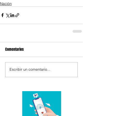
Nación
Comentarios
Escribir un comentario...