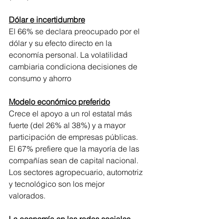
Dólar e incertidumbre
El 66% se declara preocupado por el 
dólar y su efecto directo en la 
economía personal. La volatilidad 
cambiaria condiciona decisiones de 
consumo y ahorro
Modelo económico preferido
Crece el apoyo a un rol estatal más 
fuerte (del 26% al 38%) y a mayor 
participación de empresas públicas. 
El 67% prefiere que la mayoría de las 
compañías sean de capital nacional. 
Los sectores agropecuario, automotriz 
y tecnológico son los mejor 
valorados. 
La economía en las redes sociales