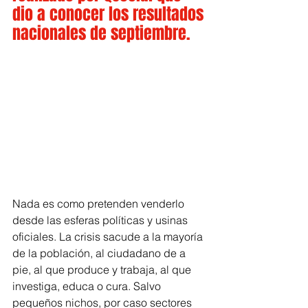
dio a conocer los resultados 
nacionales de septiembre. 
Nada es como pretenden venderlo 
desde las esferas políticas y usinas 
oficiales. La crisis sacude a la mayoría 
de la población, al ciudadano de a 
pie, al que produce y trabaja, al que 
investiga, educa o cura. Salvo 
pequeños nichos, por caso sectores 