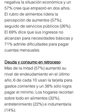
negativa la situación económica y un 
57% cree que empeoró en dos años. 
El rubro de alimentos lidera la 
percepción de aumentos (57%), 
seguido de servicios públicos (26%). 
El 69% dice que sus ingresos no 
alcanzan para necesidades básicas y 
71% admite dificultades para pagar 
cuentas mensuales.
Deuda y consumo en retroceso
Más de la mitad (57%) aumentó su 
nivel de endeudamiento en el último 
año; 6 de cada 10 usan la tarjeta para 
gastos corrientes y un 38% sólo logra 
pagar el mínimo. Los hogares recortan 
sobre todo en alimentos (32%), 
entretenimiento (22%) e indumentaria 
(14%).