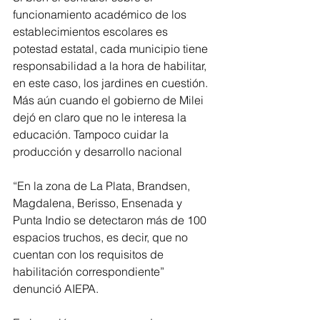
funcionamiento académico de los 
establecimientos escolares es 
potestad estatal, cada municipio tiene 
responsabilidad a la hora de habilitar, 
en este caso, los jardines en cuestión. 
Más aún cuando el gobierno de Milei 
dejó en claro que no le interesa la 
educación. Tampoco cuidar la 
producción y desarrollo nacional
“En la zona de La Plata, Brandsen, 
Magdalena, Berisso, Ensenada y 
Punta Indio se detectaron más de 100 
espacios truchos, es decir, que no 
cuentan con los requisitos de 
habilitación correspondiente” 
denunció AIEPA.