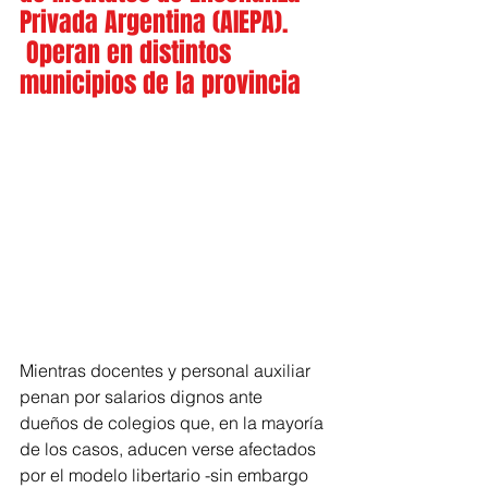
Privada Argentina (AIEPA). 
 Operan en distintos 
municipios de la provincia
Mientras docentes y personal auxiliar 
penan por salarios dignos ante 
dueños de colegios que, en la mayoría 
de los casos, aducen verse afectados 
por el modelo libertario -sin embargo 