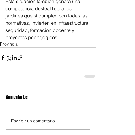
Esta situación también genera una 
competencia desleal hacia los 
jardines que sí cumplen con todas las 
normativas, invierten en infraestructura, 
seguridad, formación docente y 
proyectos pedagógicos.
Provincia
Comentarios
Escribir un comentario...