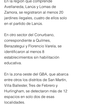
En la región que comprende 
Avellaneda, Lanús y Lomas de 
Zamora, se registraron al menos 20 
jardines ilegales, cuatro de ellos solo 
en el partido de Lanús.
En otro sector del Conurbano, 
correspondiente a Quilmes, 
Berazategui y Florencio Varela, se 
identificaron al menos 8 
establecimientos sin habilitación 
educativa.
En la zona oeste del GBA, que abarca 
entre otros los distritos de San Martín, 
Villa Ballester, Tres de Febrero y 
Hurlingham, se detectaron más de 12 
espacios en solo dos de esas 
localidades.