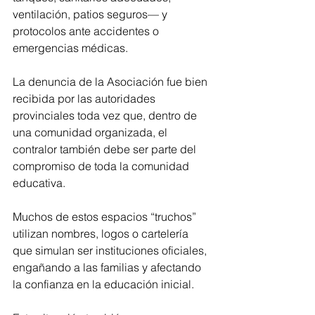
ventilación, patios seguros— y 
protocolos ante accidentes o 
emergencias médicas.
La denuncia de la Asociación fue bien 
recibida por las autoridades 
provinciales toda vez que, dentro de 
una comunidad organizada, el 
contralor también debe ser parte del 
compromiso de toda la comunidad 
educativa. 
Muchos de estos espacios “truchos” 
utilizan nombres, logos o cartelería 
que simulan ser instituciones oficiales, 
engañando a las familias y afectando 
la confianza en la educación inicial.