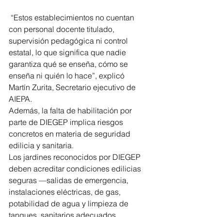
 “Estos establecimientos no cuentan 
con personal docente titulado, 
supervisión pedagógica ni control 
estatal, lo que significa que nadie 
garantiza qué se enseña, cómo se 
enseña ni quién lo hace”, explicó 
Martín Zurita, Secretario ejecutivo de 
AIEPA.
Además, la falta de habilitación por 
parte de DIEGEP implica riesgos 
concretos en materia de seguridad 
edilicia y sanitaria.
Los jardines reconocidos por DIEGEP 
deben acreditar condiciones edilicias 
seguras —salidas de emergencia, 
instalaciones eléctricas, de gas, 
potabilidad de agua y limpieza de 
tanques, sanitarios adecuados, 