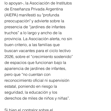
lo apoyan-, la Asociación de Institutos 
de Enseñanza Privada Argentina 
(AIEPA) manifestó su "profunda 
preocupación" y advierte sobre la 
presencia de “jardines de infantes 
truchos” a lo largo y ancho de la 
provincia. La Asociación alerta, no sin 
buen criterio, a las familias que 
buscan vacantes para el ciclo lectivo 
2026, sobre el “crecimiento sostenido” 
de espacios que funcionan bajo la 
apariencia de jardines de infantes, 
pero que “no cuentan con 
reconocimiento oficial ni supervisión 
estatal, poniendo en riesgo la 
seguridad, la educación y los 
derechos de miles de niños y niñas”.  
Si bien el contralor sobre el 