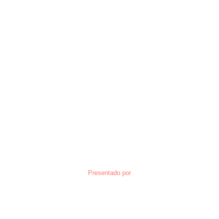
Presentado por