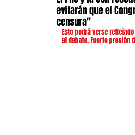
evitarán que el Con
censura"
Esto podrá verse reflejado
el debate. Fuerte presión 