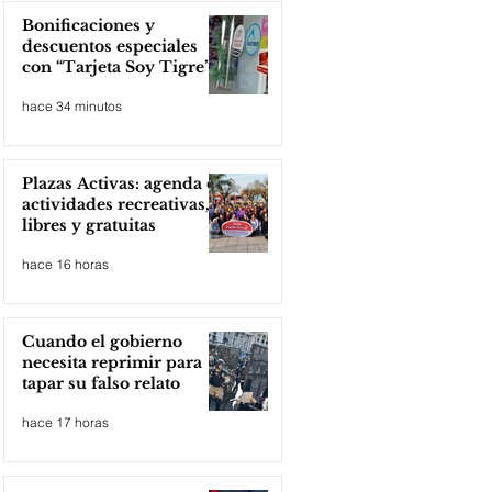
Bonificaciones y
descuentos especiales
con “Tarjeta Soy Tigre”
hace 34 minutos
Plazas Activas: agenda de
actividades recreativas,
libres y gratuitas
hace 16 horas
Cuando el gobierno
necesita reprimir para
tapar su falso relato
hace 17 horas