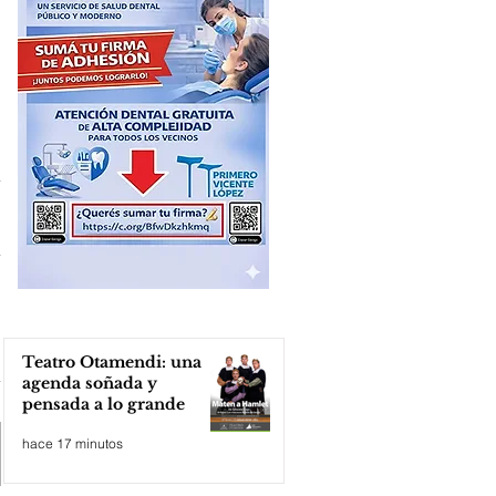
Teatro Otamendi: una
agenda soñada y
pensada a lo grande
hace 17 minutos