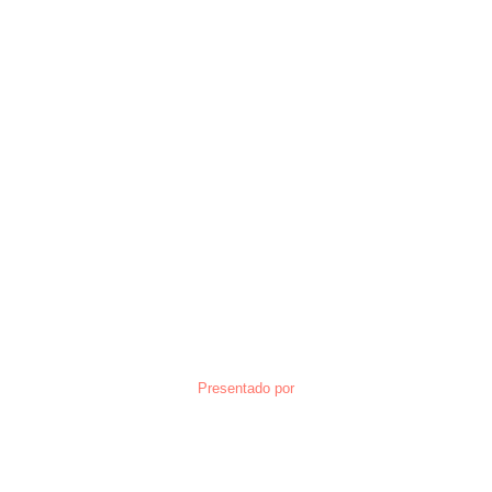
Presentado por