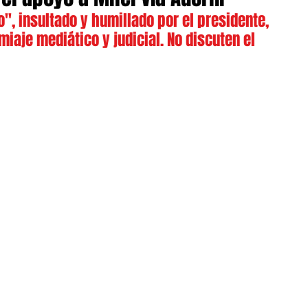
", insultado y humillado por el presidente, 
miaje mediático y judicial.
 No discuten el 