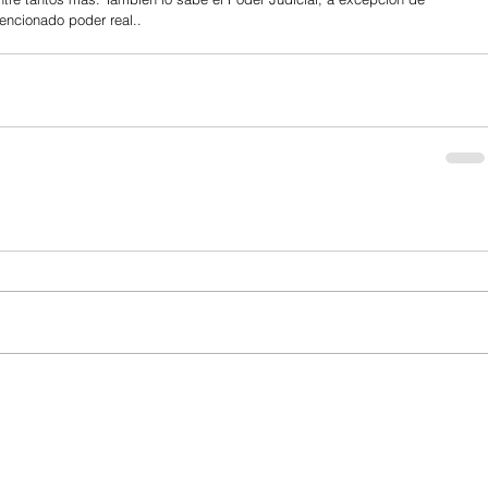
encionado poder real..