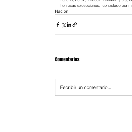
honrosas excepciones,  controlado por m
Nación
Comentarios
Escribir un comentario...