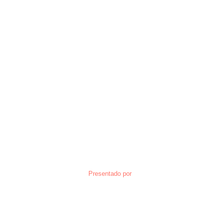
Presentado por