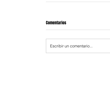
Comentarios
Escribir un comentario...