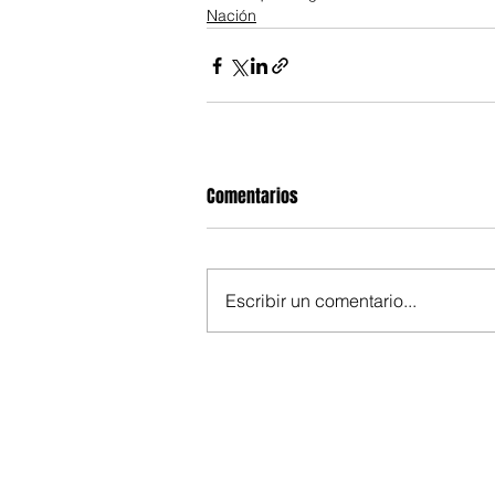
Nación
Comentarios
Escribir un comentario...