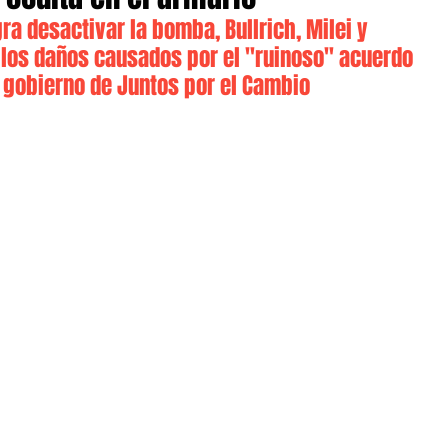
a desactivar la bomba, Bullrich, Milei y 
 los daños causados por el "ruinoso" acuerdo 
l gobierno de Juntos por el Cambio