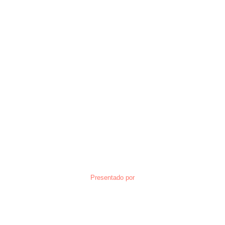
Presentado por