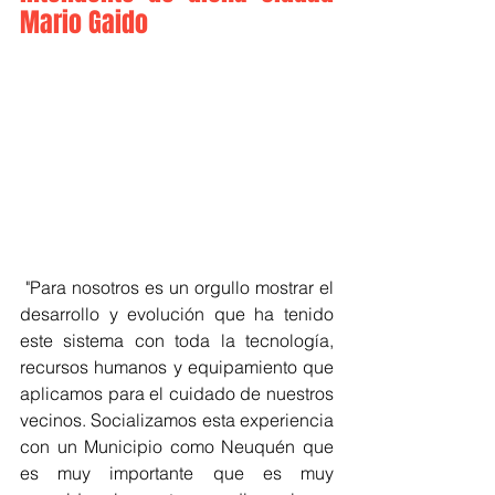
Mario Gaido
 "Para nosotros es un orgullo mostrar el 
desarrollo y evolución que ha tenido 
este sistema con toda la tecnología, 
recursos humanos y equipamiento que 
aplicamos para el cuidado de nuestros 
vecinos. Socializamos esta experiencia 
con un Municipio como Neuquén que 
es muy importante que es muy 