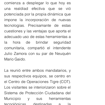
comienza a desplegar lo que hoy es 
una realdiad efectiva que se vió 
potenciada por la propia dinámica que 
impone la incorporación de nuevas 
tecnologias. Precisamante de estas 
cuestiones y las ventajas que aporta el 
adecuado uso de estas herramientas a 
la hora de brindar seguridad 
comunitaria, compartió el intendente 
Julio Zamora con su par de Neuquén 
Mario Gaido.
La reunió entre ambos mandatarios, y 
sus respectivos equipos, se centro en 
el Centro de Operaciones Tigre (COT). 
Los visitantes se interiorizaron sobre el 
Sistema de Protección Ciudadana del 
Municipio y sus herramientas 
tecnológicas destinadas a la 