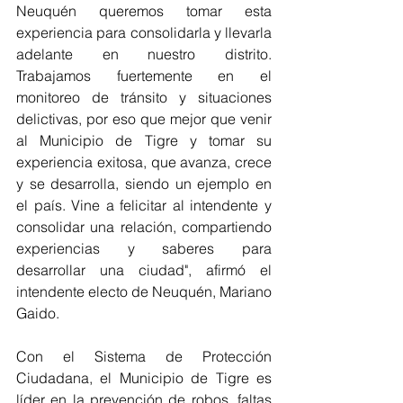
Neuquén queremos tomar esta 
experiencia para consolidarla y llevarla 
adelante en nuestro distrito. 
Trabajamos fuertemente en el 
monitoreo de tránsito y situaciones 
delictivas, por eso que mejor que venir 
al Municipio de Tigre y tomar su 
experiencia exitosa, que avanza, crece 
y se desarrolla, siendo un ejemplo en 
el país. Vine a felicitar al intendente y 
consolidar una relación, compartiendo 
experiencias y saberes para 
desarrollar una ciudad", afirmó el 
intendente electo de Neuquén, Mariano 
Gaido.
Con el Sistema de Protección 
Ciudadana, el Municipio de Tigre es 
líder en la prevención de robos, faltas 