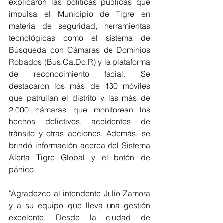
explicaron las políticas públicas que 
impulsa el Municipio de Tigre en 
materia de seguridad, herramientas 
tecnológicas como el sistema de 
Búsqueda con Cámaras de Dominios 
Robados (Bus.Ca.Do.R) y la plataforma 
de reconocimiento facial. Se 
destacaron los más de 130 móviles 
que patrullan el distrito y las más de 
2.000 cámaras que monitorean los 
hechos delictivos, accidentes de 
tránsito y otras acciones. Además, se 
brindó información acerca del Sistema 
Alerta Tigre Global y el botón de 
pánico.
"Agradezco al intendente Julio Zamora 
y a su equipo que lleva una gestión 
excelente. Desde la ciudad de 