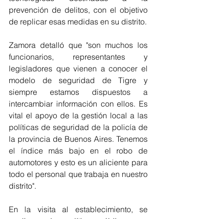
prevención de delitos, con el objetivo 
de replicar esas medidas en su distrito.
Zamora detalló que "son muchos los 
funcionarios, representantes y 
legisladores que vienen a conocer el 
modelo de seguridad de Tigre y 
siempre estamos dispuestos a 
intercambiar información con ellos. Es 
vital el apoyo de la gestión local a las 
políticas de seguridad de la policía de 
la provincia de Buenos Aires. Tenemos 
el índice más bajo en el robo de 
automotores y esto es un aliciente para 
todo el personal que trabaja en nuestro 
distrito".
En la visita al establecimiento, se 