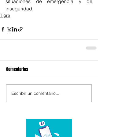
situaciones de emergencia y de 
inseguridad.
Tigre
Comentarios
Escribir un comentario...