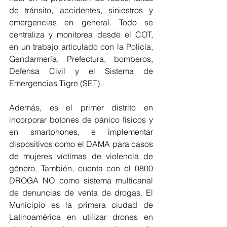
de tránsito, accidentes, siniestros y 
emergencias en general. Todo se 
centraliza y monitorea desde el COT, 
en un trabajo articulado con la Policía, 
Gendarmería, Prefectura, bomberos, 
Defensa Civil y el Sistema de 
Emergencias Tigre (SET).
Además, es el primer distrito en 
incorporar botones de pánico físicos y 
en smartphones, e implementar 
dispositivos como el DAMA para casos 
de mujeres víctimas de violencia de 
género. También, cuenta con el 0800 
DROGA NO como sistema multicanal 
de denuncias de venta de drogas. El 
Municipio es la primera ciudad de 
Latinoamérica en utilizar drones en 