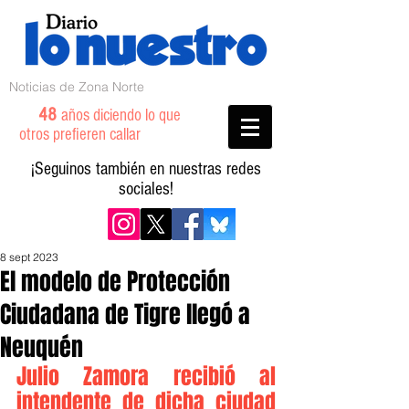
Noticias de Zona Norte
48
años diciendo lo que
otros prefieren callar
¡Seguinos también en nuestras redes
sociales!
8 sept 2023
El modelo de Protección
Ciudadana de Tigre llegó a
Neuquén
Julio Zamora recibió al 
intendente de dicha ciudad 