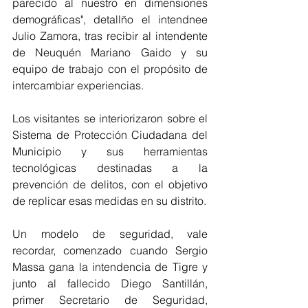
parecido al nuestro en dimensiones 
demográficas", detallño el intendnee 
Julio Zamora, tras recibir al intendente 
de Neuquén Mariano Gaido y su 
equipo de trabajo con el propósito de 
intercambiar experiencias. 
Los visitantes se interiorizaron sobre el 
Sistema de Protección Ciudadana del 
Municipio y sus herramientas 
tecnológicas destinadas a la 
prevención de delitos, con el objetivo 
de replicar esas medidas en su distrito. 
Un modelo de seguridad, vale 
recordar, comenzado cuando Sergio 
Massa gana la intendencia de Tigre y 
junto al fallecido Diego Santillán, 
primer Secretario de Seguridad, 