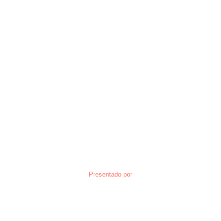
Presentado por