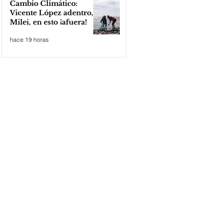
Cambio Climático:
Vicente López adentro,
Milei, en esto ¡afuera!
hace 19 horas