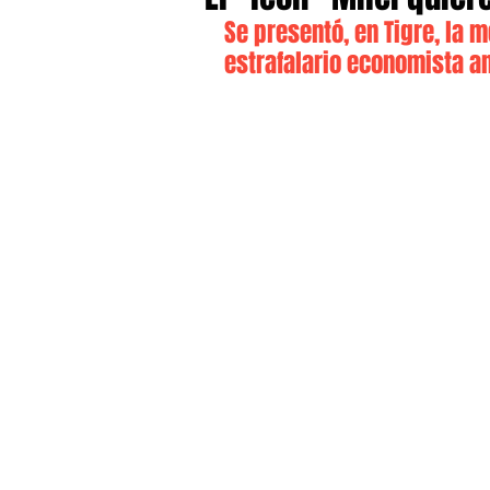
Se presentó, en Tigre, la 
estrafalario economista a