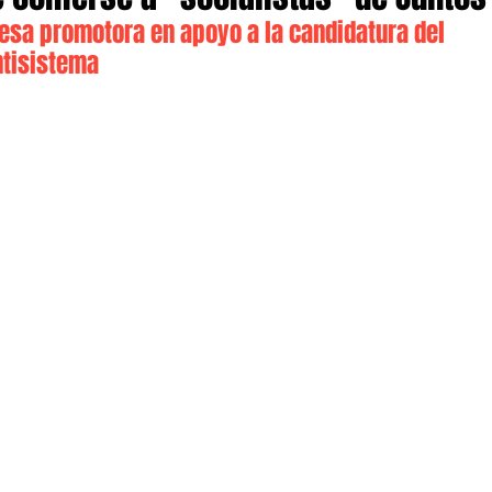
mesa promotora en apoyo a la candidatura del 
ntisistema