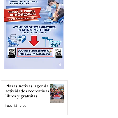
Plazas Activas: agenda de
actividades recreativas,
libres y gratuitas
hace 12 horas