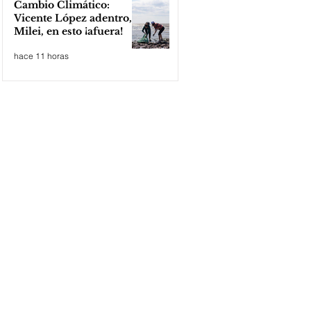
Cambio Climático:
Vicente López adentro,
Milei, en esto ¡afuera!
hace 11 horas