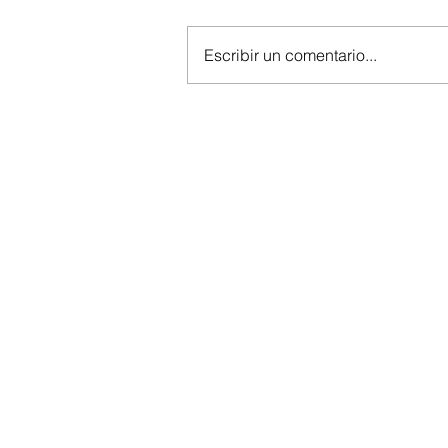
Escribir un comentario...