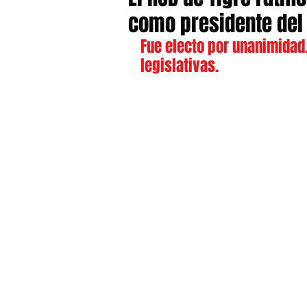
como presidente del
Fue electo por unanimidad.
legislativas.