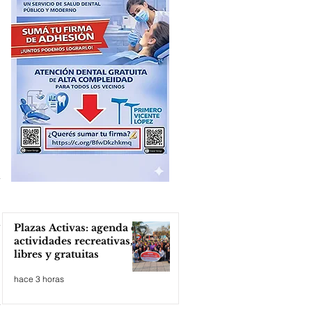
Plazas Activas: agenda de
actividades recreativas,
libres y gratuitas
hace 3 horas