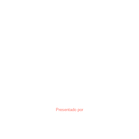
Presentado por