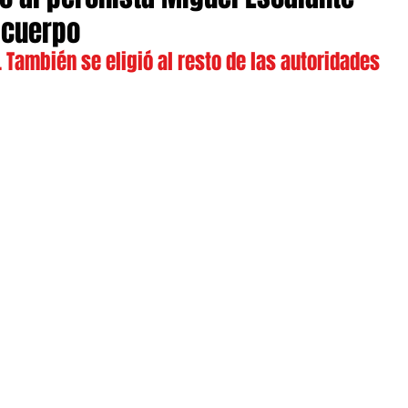
 cuerpo
 También se eligió al resto de las autoridades 