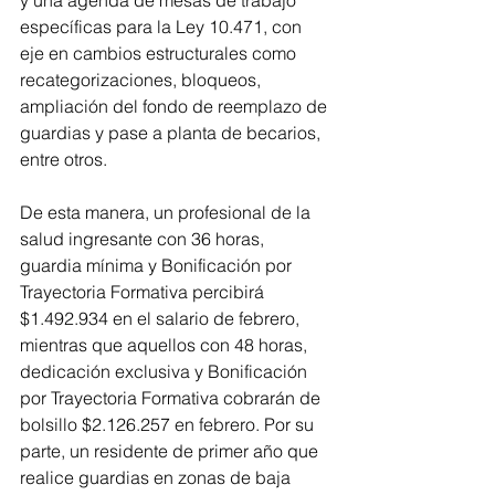
y una agenda de mesas de trabajo 
específicas para la Ley 10.471, con 
eje en cambios estructurales como 
recategorizaciones, bloqueos, 
ampliación del fondo de reemplazo de 
guardias y pase a planta de becarios, 
entre otros.
De esta manera, un profesional de la 
salud ingresante con 36 horas, 
guardia mínima y Bonificación por 
Trayectoria Formativa percibirá 
$1.492.934 en el salario de febrero, 
mientras que aquellos con 48 horas, 
dedicación exclusiva y Bonificación 
por Trayectoria Formativa cobrarán de 
bolsillo $2.126.257 en febrero. Por su 
parte, un residente de primer año que 
realice guardias en zonas de baja 