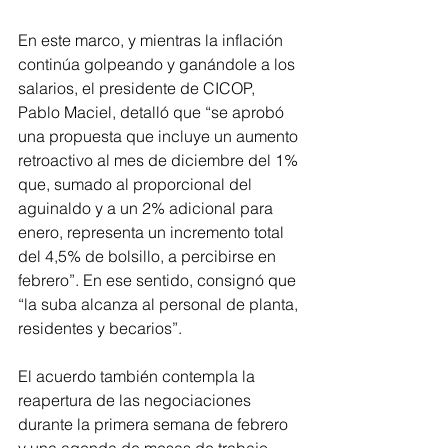
En este marco, y mientras la inflación 
continúa golpeando y ganándole a los 
salarios, el presidente de CICOP, 
Pablo Maciel, detalló que “se aprobó 
una propuesta que incluye un aumento 
retroactivo al mes de diciembre del 1% 
que, sumado al proporcional del 
aguinaldo y a un 2% adicional para 
enero, representa un incremento total 
del 4,5% de bolsillo, a percibirse en 
febrero”. En ese sentido, consignó que 
“la suba alcanza al personal de planta, 
residentes y becarios”.
El acuerdo también contempla la 
reapertura de las negociaciones 
durante la primera semana de febrero 