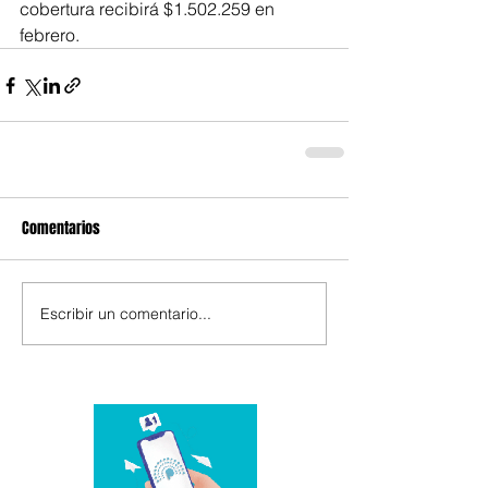
cobertura recibirá $1.502.259 en 
febrero.
Comentarios
Escribir un comentario...