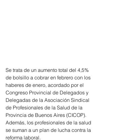
Se trata de un aumento total del 4,5% 
de bolsillo a cobrar en febrero con los 
haberes de enero, acordado por el  
Congreso Provincial de Delegados y 
Delegadas de la Asociación Sindical 
de Profesionales de la Salud de la 
Provincia de Buenos Aires (CICOP). 
Además, los profesionales de la salud 
se suman a un plan de lucha contra la 
reforma laboral.