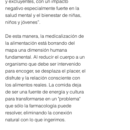
y excluyentes, con un impacto 
negativo especialmente fuerte en la 
salud mental y el bienestar de niñas, 
niños y jóvenes”.
De esta manera, la medicalización de 
la alimentación está borrando del 
mapa una dimensión humana 
fundamental. Al reducir el cuerpo a un 
organismo que debe ser intervenido 
para encoger, se desplaza el placer, el 
disfrute y la relación consciente con 
los alimentos reales. La comida deja 
de ser una fuente de energía y cultura 
para transformarse en un "problema" 
que sólo la farmacología puede 
resolver, eliminando la conexión 
natural con lo que ingerimos.