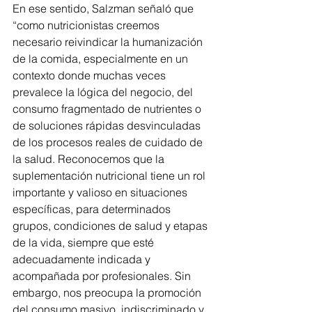
En ese sentido, Salzman señaló que 
“como nutricionistas creemos 
necesario reivindicar la humanización 
de la comida, especialmente en un 
contexto donde muchas veces 
prevalece la lógica del negocio, del 
consumo fragmentado de nutrientes o 
de soluciones rápidas desvinculadas 
de los procesos reales de cuidado de 
la salud. Reconocemos que la 
suplementación nutricional tiene un rol 
importante y valioso en situaciones 
específicas, para determinados 
grupos, condiciones de salud y etapas 
de la vida, siempre que esté 
adecuadamente indicada y 
acompañada por profesionales. Sin 
embargo, nos preocupa la promoción 
del consumo masivo, indiscriminado y 