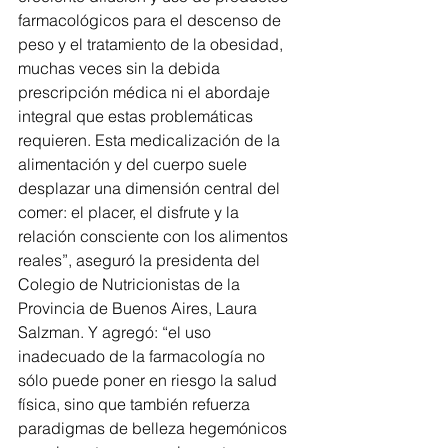
farmacológicos para el descenso de 
peso y el tratamiento de la obesidad, 
muchas veces sin la debida 
prescripción médica ni el abordaje 
integral que estas problemáticas 
requieren. Esta medicalización de la 
alimentación y del cuerpo suele 
desplazar una dimensión central del 
comer: el placer, el disfrute y la 
relación consciente con los alimentos 
reales”, aseguró la presidenta del 
Colegio de Nutricionistas de la 
Provincia de Buenos Aires, Laura 
Salzman. Y agregó: “el uso 
inadecuado de la farmacología no 
sólo puede poner en riesgo la salud 
física, sino que también refuerza 
paradigmas de belleza hegemónicos 