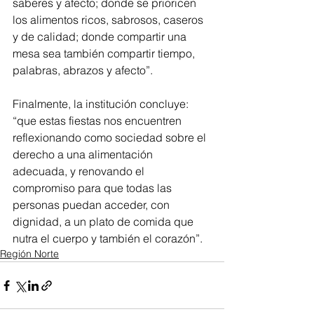
saberes y afecto; donde se prioricen 
los alimentos ricos, sabrosos, caseros 
y de calidad; donde compartir una 
mesa sea también compartir tiempo, 
palabras, abrazos y afecto”.
Finalmente, la institución concluye: 
“que estas fiestas nos encuentren 
reflexionando como sociedad sobre el 
derecho a una alimentación 
adecuada, y renovando el 
compromiso para que todas las 
personas puedan acceder, con 
dignidad, a un plato de comida que 
nutra el cuerpo y también el corazón”.
Región Norte