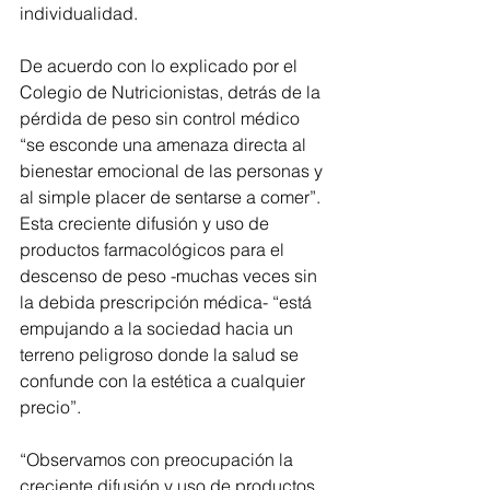
individualidad.
De acuerdo con lo explicado por el 
Colegio de Nutricionistas, detrás de la 
pérdida de peso sin control médico 
“se esconde una amenaza directa al 
bienestar emocional de las personas y 
al simple placer de sentarse a comer”. 
Esta creciente difusión y uso de 
productos farmacológicos para el 
descenso de peso -muchas veces sin 
la debida prescripción médica- “está 
empujando a la sociedad hacia un 
terreno peligroso donde la salud se 
confunde con la estética a cualquier 
precio”.
“Observamos con preocupación la 
creciente difusión y uso de productos 