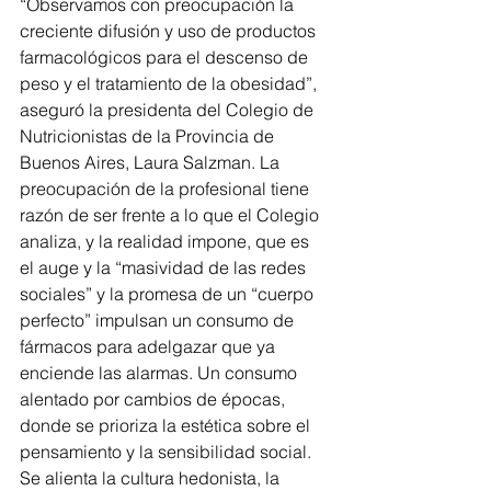
“Observamos con preocupación la 
creciente difusión y uso de productos 
farmacológicos para el descenso de 
peso y el tratamiento de la obesidad”, 
aseguró la presidenta del Colegio de 
Nutricionistas de la Provincia de 
Buenos Aires, Laura Salzman. La 
preocupación de la profesional tiene 
razón de ser frente a lo que el Colegio 
analiza, y la realidad impone, que es 
el auge y la “masividad de las redes 
sociales” y la promesa de un “cuerpo 
perfecto” impulsan un consumo de 
fármacos para adelgazar que ya 
enciende las alarmas. Un consumo 
alentado por cambios de épocas, 
donde se prioriza la estética sobre el 
pensamiento y la sensibilidad social. 
Se alienta la cultura hedonista, la 