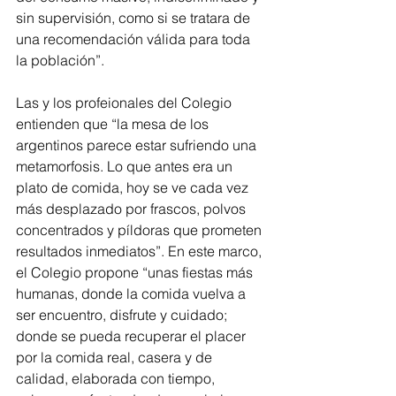
sin supervisión, como si se tratara de 
una recomendación válida para toda 
la población”.
Las y los profeionales del Colegio 
entienden que “la mesa de los 
argentinos parece estar sufriendo una 
metamorfosis. Lo que antes era un 
plato de comida, hoy se ve cada vez 
más desplazado por frascos, polvos 
concentrados y píldoras que prometen 
resultados inmediatos”. En este marco, 
el Colegio propone “unas fiestas más 
humanas, donde la comida vuelva a 
ser encuentro, disfrute y cuidado; 
donde se pueda recuperar el placer 
por la comida real, casera y de 
calidad, elaborada con tiempo, 