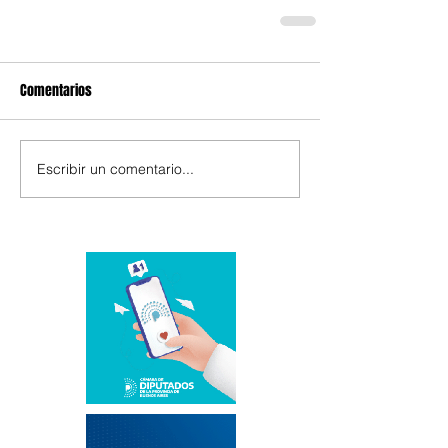
Comentarios
Escribir un comentario...