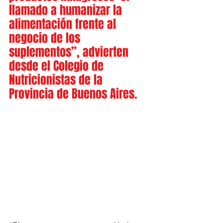
llamado a humanizar la 
alimentación frente al 
negocio de los 
suplementos”, advierten 
desde el Colegio de 
Nutricionistas de la 
Provincia de Buenos Aires.