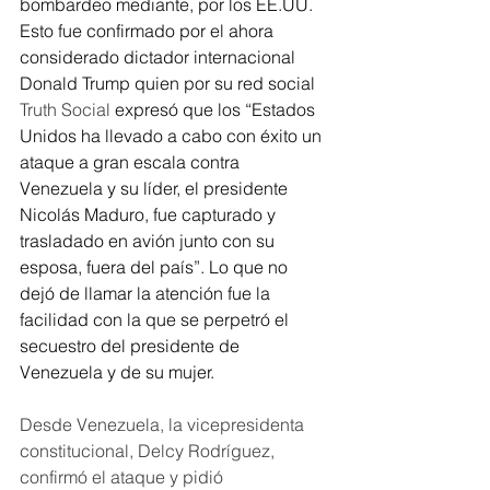
bombardeo mediante, por los EE.UU. 
Esto fue confirmado por el ahora 
considerado dictador internacional 
Donald Trump quien por su red social 
Truth Social
 expresó que los “Estados 
Unidos ha llevado a cabo con éxito un 
ataque a gran escala contra 
Venezuela y su líder, el presidente 
Nicolás Maduro, fue capturado y 
trasladado en avión junto con su 
esposa, fuera del país”. Lo que no 
dejó de llamar la atención fue la 
facilidad con la que se perpetró el 
secuestro del presidente de 
Venezuela y de su mujer. 
Desde Venezuela, la vicepresidenta 
constitucional, Delcy Rodríguez, 
confirmó el ataque y pidió 