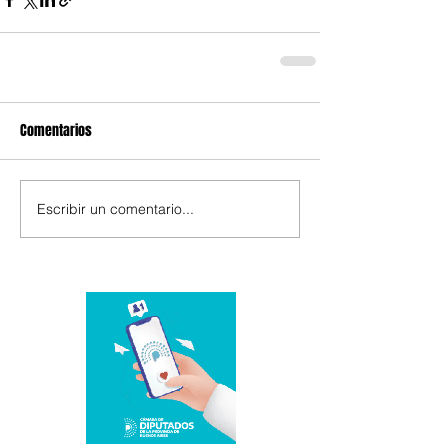
Comentarios
Escribir un comentario...