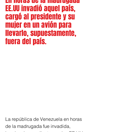
En horas de la madrugada 
EE.UU invadió aquel país, 
cargó al presidente y su 
mujer en un avión para 
llevarlo, supuestamente, 
fuera del país.
La república de Venezuela en horas 
de la madrugada fue invadida, 