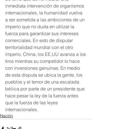
inmediata intervención de organismos 
internacionales, la humanidad vuelva 
a ser sometida a las ambiciones de un 
imperio que no duda en utilizar la 
fuerza para garantizar sus intereses 
comerciales. En esto de disputar 
territorialidad mundial con el otro 
imperio, China, los EE.UU avanza a los 
tiros mientras su competidor lo hace 
con inversiones genuinas. En medio 
de esta disputa se ubica la gente, los 
pueblos y el temor de una escalada 
béliica por parte de un presidente que 
hace pesar la ley de la fuerza antes 
que la fuerza de las leyes 
internacionales.
Nación