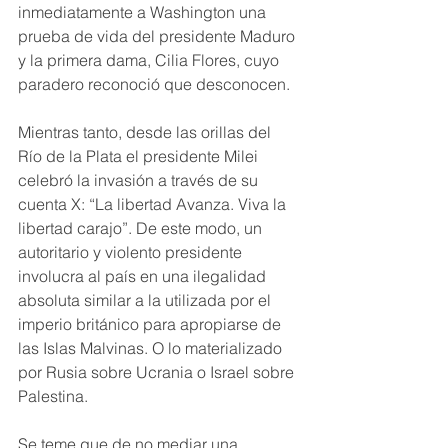
inmediatamente a Washington una 
prueba de vida del presidente Maduro 
y la primera dama, Cilia Flores, cuyo 
paradero reconoció que desconocen.
Mientras tanto, desde las orillas del 
Río de la Plata el presidente Milei 
celebró la invasión a través de su 
cuenta X: “La libertad Avanza. Viva la 
libertad carajo”. De este modo, un 
autoritario y violento presidente 
involucra al país en una ilegalidad 
absoluta similar a la utilizada por el 
imperio británico para apropiarse de 
las Islas Malvinas. O lo materializado 
por Rusia sobre Ucrania o Israel sobre 
Palestina.
Se teme que de no mediar una 