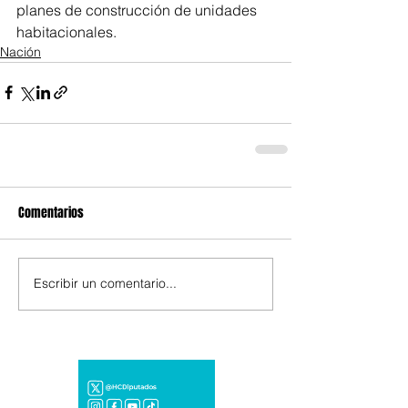
planes de construcción de unidades 
habitacionales.
Nación
Comentarios
Escribir un comentario...