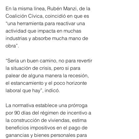
En la misma línea, Rubén Manzi, de la 
Coalición Cívica, coincidió en que es 
“una herramienta para reactivar una 
actividad que impacta en muchas 
industrias y absorbe mucha mano de 
obra”.
“Sería un buen camino, no para revertir 
la situación de crisis, pero si para 
palear de alguna manera la recesión, 
el estancamiento y el poco horizonte 
laboral que hay”, indicó.
La normativa establece una prórroga 
por 90 días del régimen de incentivo a 
la construcción de viviendas, estima 
beneficios impositivos en el pago de 
ganancias y bienes personales para 