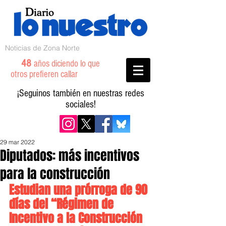
Noticias de Zona Norte
48
años diciendo lo que
otros prefieren callar
¡Seguinos también en nuestras redes
sociales!
29 mar 2022
Diputados: más incentivos
para la construcción
Estudian una prórroga de 90 
días del “Régimen de 
Incentivo a la Construcción 