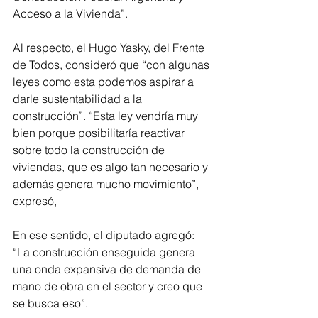
Acceso a la Vivienda”.
Al respecto, el Hugo Yasky, del Frente 
de Todos, consideró que “con algunas 
leyes como esta podemos aspirar a 
darle sustentabilidad a la 
construcción”. “Esta ley vendría muy 
bien porque posibilitaría reactivar 
sobre todo la construcción de 
viviendas, que es algo tan necesario y 
además genera mucho movimiento”, 
expresó,
En ese sentido, el diputado agregó: 
“La construcción enseguida genera 
una onda expansiva de demanda de 
mano de obra en el sector y creo que 
se busca eso”.