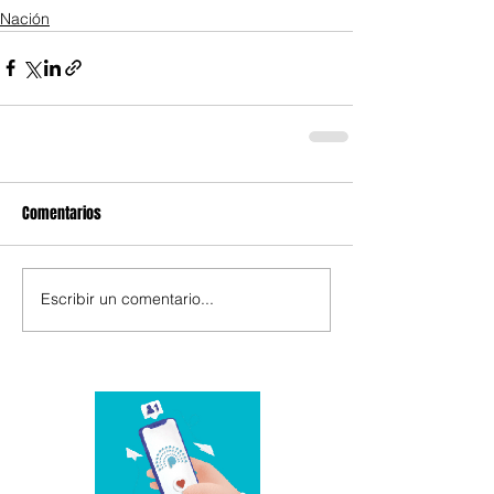
Nación
Comentarios
Escribir un comentario...