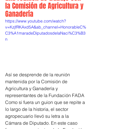
la Comisión de Agricultura y 
Ganadería
https://www.youtube.com/watch?
v=KzjfRKAxd5A&ab_channel=HonorableC%
C3%A1maradeDiputadosdelaNaci%C3%B3
n
Así se desprende de la reunión 
mantenida por la Comisión de 
Agricultura y Ganadería y 
representantes de la Fundación FADA
Como si fuera un guion que se repite a 
lo largo de la historia, el sector 
agropecuario llevó su letra a la 
Cámara de Diputado. En este caso 