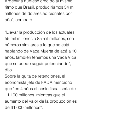
Argentina hubiese crecido al mismo 
ritmo que Brasil, produciríamos 34 mil 
millones de dólares adicionales por 
año”, comparó.  
“Llevar la producción de los actuales 
55 mil millones a 85 mil millones, son 
números similares a lo que se está 
hablando de Vaca Muerta de acá a 10 
años, también tenemos una Vaca Vica 
que se puede seguir potenciando”, 
dijo.
Sobre la quita de retenciones, el 
economista jefe de FADA mencionó 
que “en 4 años el costo fiscal sería de 
11.100 millones, mientras que el 
aumento del valor de la producción es 
de 31.000 millones”.