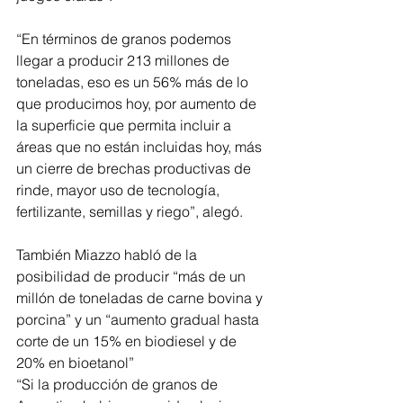
“En términos de granos podemos 
llegar a producir 213 millones de 
toneladas, eso es un 56% más de lo 
que producimos hoy, por aumento de 
la superficie que permita incluir a 
áreas que no están incluidas hoy, más 
un cierre de brechas productivas de 
rinde, mayor uso de tecnología, 
fertilizante, semillas y riego”, alegó.
También Miazzo habló de la 
posibilidad de producir “más de un 
millón de toneladas de carne bovina y 
porcina” y un “aumento gradual hasta 
corte de un 15% en biodiesel y de 
20% en bioetanol”
“Si la producción de granos de 