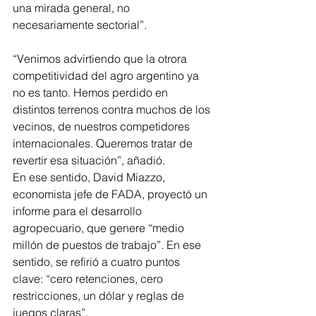
una mirada general, no 
necesariamente sectorial”.
“Venimos advirtiendo que la otrora 
competitividad del agro argentino ya 
no es tanto. Hemos perdido en 
distintos terrenos contra muchos de los 
vecinos, de nuestros competidores 
internacionales. Queremos tratar de 
revertir esa situación”, añadió. 
En ese sentido, David Miazzo, 
economista jefe de FADA, proyectó un 
informe para el desarrollo 
agropecuario, que genere “medio 
millón de puestos de trabajo”. En ese 
sentido, se refirió a cuatro puntos 
clave: “cero retenciones, cero 
restricciones, un dólar y reglas de 
juegos claras”. 