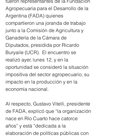
fueron representantes de la Fundación 
Agropecuaria para el Desarrollo de la 
Argentina (FADA) quienes 
compartieron una joranda de trabajo 
junto a la Comisión de Agricultura y 
Ganadería de la Cámara de 
Diputados, presidida por Ricardo 
Buryaile (UCR).  El encuentro se 
realizó ayer, lunes 12, y en la 
oportunidad se consideró la situación 
impositiva del sector agropecuario, su 
impacto en la producción y en la 
economía nacional.
Al respecto, Gustavo Vitelli, presidente 
de FADA, explicó que “la organización 
nace en Río Cuarto hace catorce 
años” y está “dedicada a la 
elaboración de políticas públicas con 