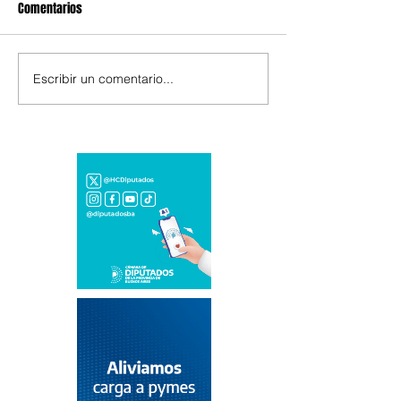
Comentarios
Escribir un comentario...