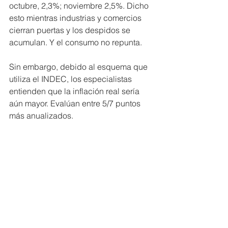
octubre, 2,3%; noviembre 2,5%. Dicho 
esto mientras industrias y comercios 
cierran puertas y los despidos se 
acumulan. Y el consumo no repunta.
Sin embargo, debido al esquema que 
utiliza el INDEC, los especialistas 
entienden que la inflación real sería 
aún mayor. Evalúan entre 5/7 puntos 
más anualizados.