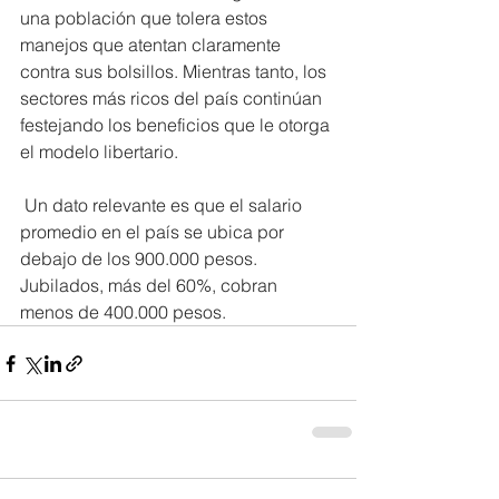
una población que tolera estos 
manejos que atentan claramente 
contra sus bolsillos. Mientras tanto, los 
sectores más ricos del país continúan 
festejando los beneficios que le otorga 
el modelo libertario.
 Un dato relevante es que el salario 
promedio en el país se ubica por 
debajo de los 900.000 pesos. 
Jubilados, más del 60%, cobran 
menos de 400.000 pesos.