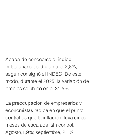
Acaba de conocerse el índice 
inflacionario de diciembre: 2,8%, 
según consignó el INDEC. De este 
modo, durante el 2025, la variación de 
precios se ubicó en el 31,5%.
La preocupación de empresarios y 
economistas radica en que el punto 
central es que la inflación lleva cinco 
meses de escalada, sin control. 
Agosto,1,9%; septiembre, 2,1%; 