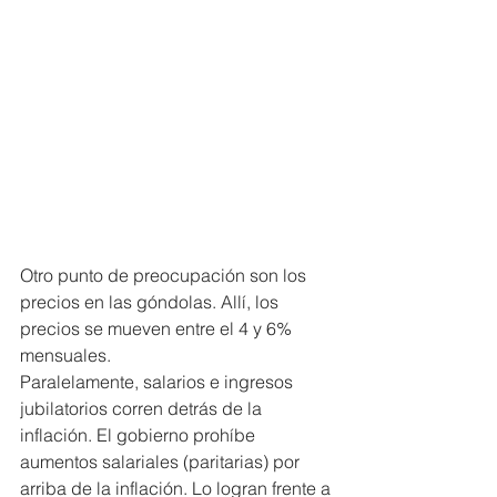
Otro punto de preocupación son los 
precios en las góndolas. Allí, los 
precios se mueven entre el 4 y 6% 
mensuales.
Paralelamente, salarios e ingresos 
jubilatorios corren detrás de la 
inflación. El gobierno prohíbe 
aumentos salariales (paritarias) por 
arriba de la inflación. Lo logran frente a 