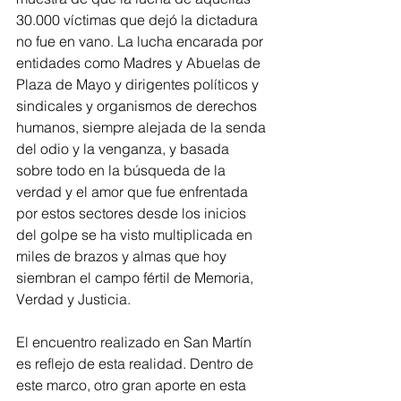
30.000 víctimas que dejó la dictadura 
no fue en vano. La lucha encarada por 
entidades como Madres y Abuelas de 
Plaza de Mayo y dirigentes políticos y 
sindicales y organismos de derechos 
humanos, siempre alejada de la senda 
del odio y la venganza, y basada 
sobre todo en la búsqueda de la 
verdad y el amor que fue enfrentada 
por estos sectores desde los inicios 
del golpe se ha visto multiplicada en 
miles de brazos y almas que hoy 
siembran el campo fértil de Memoria, 
Verdad y Justicia.
El encuentro realizado en San Martín 
es reflejo de esta realidad. Dentro de 
este marco, otro gran aporte en esta 