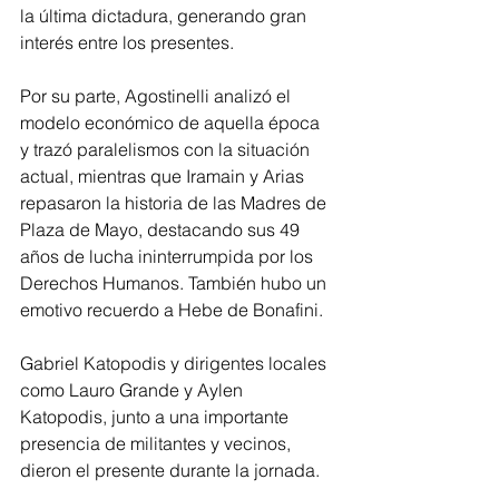
la última dictadura, generando gran 
interés entre los presentes.
Por su parte, Agostinelli analizó el 
modelo económico de aquella época 
y trazó paralelismos con la situación 
actual, mientras que Iramain y Arias 
repasaron la historia de las Madres de 
Plaza de Mayo, destacando sus 49 
años de lucha ininterrumpida por los 
Derechos Humanos. También hubo un 
emotivo recuerdo a Hebe de Bonafini.
Gabriel Katopodis y dirigentes locales 
como Lauro Grande y Aylen 
Katopodis, junto a una importante 
presencia de militantes y vecinos, 
dieron el presente durante la jornada.