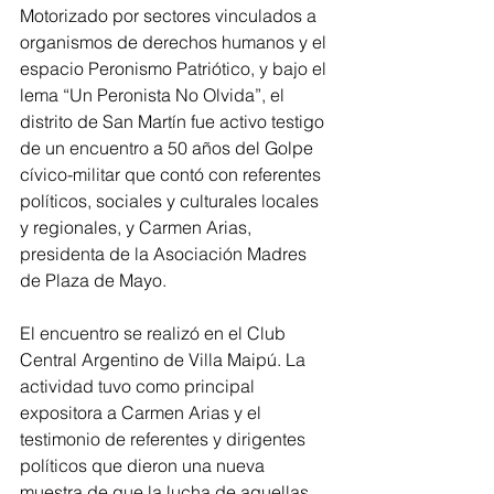
Motorizado por sectores vinculados a 
organismos de derechos humanos y el 
espacio Peronismo Patriótico, y bajo el 
lema “Un Peronista No Olvida”, el 
distrito de San Martín fue activo testigo 
de un encuentro a 50 años del Golpe 
cívico-militar que contó con referentes 
políticos, sociales y culturales locales 
y regionales, y Carmen Arias, 
presidenta de la Asociación Madres 
de Plaza de Mayo.
El encuentro se realizó en el Club 
Central Argentino de Villa Maipú. La 
actividad tuvo como principal 
expositora a Carmen Arias y el 
testimonio de referentes y dirigentes 
políticos que dieron una nueva 
muestra de que la lucha de aquellas 