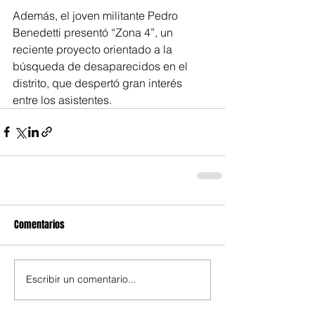
Además, el joven militante Pedro 
Benedetti presentó “Zona 4”, un 
reciente proyecto orientado a la 
búsqueda de desaparecidos en el 
distrito, que despertó gran interés 
entre los asistentes.
Comentarios
Escribir un comentario...