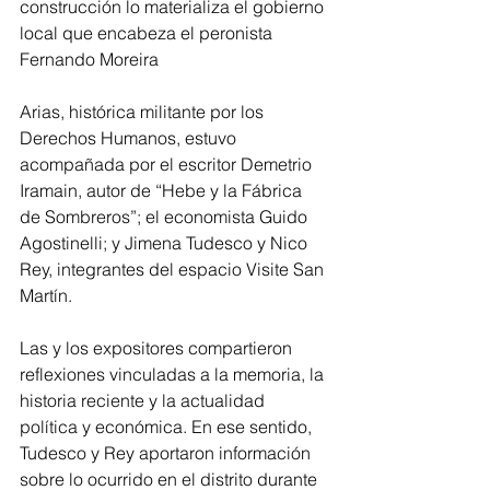
construcción lo materializa el gobierno 
local que encabeza el peronista 
Fernando Moreira
Arias, histórica militante por los 
Derechos Humanos, estuvo 
acompañada por el escritor Demetrio 
Iramain, autor de “Hebe y la Fábrica 
de Sombreros”; el economista Guido 
Agostinelli; y Jimena Tudesco y Nico 
Rey, integrantes del espacio Visite San 
Martín.
Las y los expositores compartieron 
reflexiones vinculadas a la memoria, la 
historia reciente y la actualidad 
política y económica. En ese sentido, 
Tudesco y Rey aportaron información 
sobre lo ocurrido en el distrito durante 