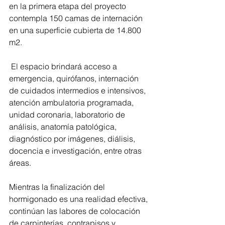
en la primera etapa del proyecto 
contempla 150 camas de internación 
en una superficie cubierta de 14.800 
m2.
 El espacio brindará acceso a 
emergencia, quirófanos, internación 
de cuidados intermedios e intensivos, 
atención ambulatoria programada, 
unidad coronaria, laboratorio de 
análisis, anatomía patológica, 
diagnóstico por imágenes, diálisis, 
docencia e investigación, entre otras 
áreas.
Mientras la finalización del 
hormigonado es una realidad efectiva, 
continúan las labores de colocación 
de carpinterías, contrapisos y 