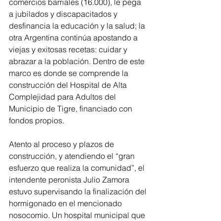
comercios barriales (16.000), le pega 
a jubilados y discapacitados y 
desfinancia la educación y la salud; la 
otra Argentina continúa apostando a 
viejas y exitosas recetas: cuidar y 
abrazar a la población. Dentro de este 
marco es donde se comprende la 
construcción del Hospital de Alta 
Complejidad para Adultos del 
Municipio de Tigre, financiado con 
fondos propios.
Atento al proceso y plazos de 
construcción, y atendiendo el “gran 
esfuerzo que realiza la comunidad”, el 
intendente peronista Julio Zamora 
estuvo supervisando la finalización del 
hormigonado en el mencionado 
nosocomio. Un hospital municipal que 