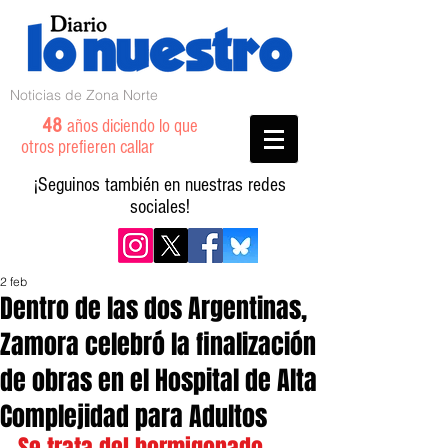
Noticias de Zona Norte
48
años diciendo lo que
otros prefieren callar
¡Seguinos también en nuestras redes
sociales!
2 feb
Dentro de las dos Argentinas,
Zamora celebró la finalización
de obras en el Hospital de Alta
Complejidad para Adultos