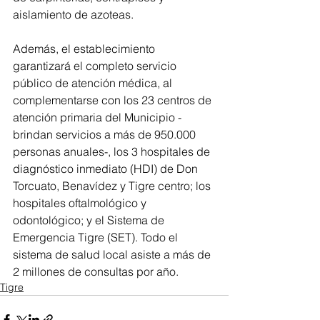
aislamiento de azoteas.  
Además, el establecimiento 
garantizará el completo servicio 
público de atención médica, al 
complementarse con los 23 centros de 
atención primaria del Municipio -
brindan servicios a más de 950.000 
personas anuales-, los 3 hospitales de 
diagnóstico inmediato (HDI) de Don 
Torcuato, Benavídez y Tigre centro; los 
hospitales oftalmológico y 
odontológico; y el Sistema de 
Emergencia Tigre (SET). Todo el 
sistema de salud local asiste a más de 
2 millones de consultas por año.
Tigre