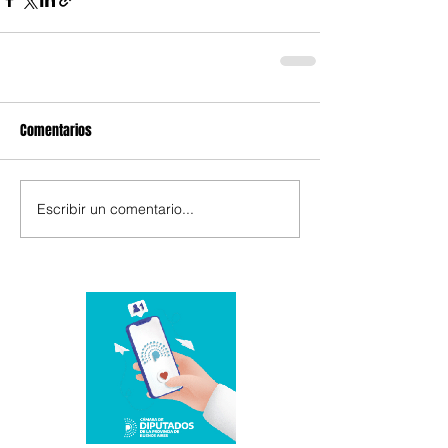
Comentarios
Escribir un comentario...