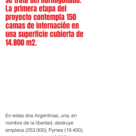
Se trata del hormigonado. 
La primera etapa del 
proyecto contempla 150 
camas de internación en 
una superficie cubierta de 
14.800 m2.
En estas dos Argentinas, una, en 
nombre de la libertad, destruye 
empleos (253.000), Pymes (19.400),  