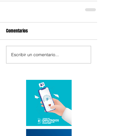
Comentarios
Escribir un comentario...