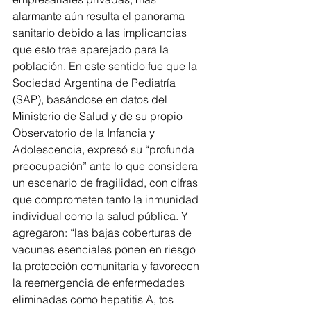
alarmante aún resulta el panorama 
sanitario debido a las implicancias 
que esto trae aparejado para la 
población. En este sentido fue que la 
Sociedad Argentina de Pediatría 
(SAP), basándose en datos del 
Ministerio de Salud y de su propio 
Observatorio de la Infancia y 
Adolescencia, expresó su “profunda 
preocupación” ante lo que considera 
un escenario de fragilidad, con cifras 
que comprometen tanto la inmunidad 
individual como la salud pública. Y 
agregaron: “las bajas coberturas de 
vacunas esenciales ponen en riesgo 
la protección comunitaria y favorecen 
la reemergencia de enfermedades 
eliminadas como hepatitis A, tos 