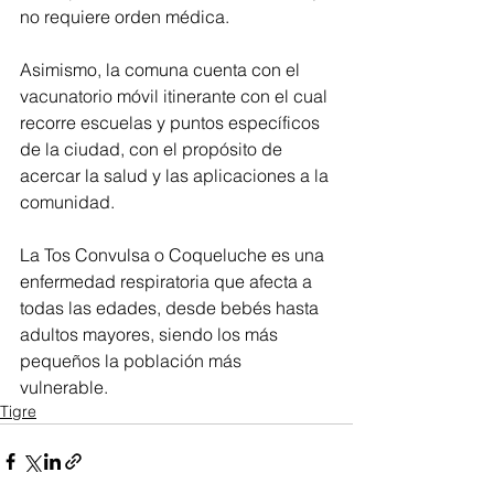
no requiere orden médica.
Asimismo, la comuna cuenta con el 
vacunatorio móvil itinerante con el cual 
recorre escuelas y puntos específicos 
de la ciudad, con el propósito de 
acercar la salud y las aplicaciones a la 
comunidad.
La Tos Convulsa o Coqueluche es una 
enfermedad respiratoria que afecta a 
todas las edades, desde bebés hasta 
adultos mayores, siendo los más 
pequeños la población más 
vulnerable.
Tigre