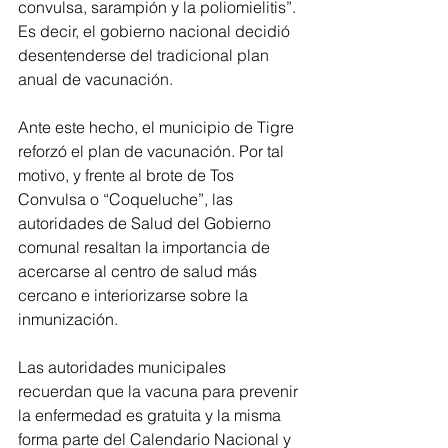
convulsa, sarampión y la poliomielitis”. 
Es decir, el gobierno nacional decidió 
desentenderse del tradicional plan 
anual de vacunación.
Ante este hecho, el municipio de Tigre 
reforzó el plan de vacunación. Por tal 
motivo, y frente al brote de Tos 
Convulsa o “Coqueluche”, las 
autoridades de Salud del Gobierno 
comunal resaltan la importancia de 
acercarse al centro de salud más 
cercano e interiorizarse sobre la 
inmunización.
Las autoridades municipales 
recuerdan que la vacuna para prevenir 
la enfermedad es gratuita y la misma 
forma parte del Calendario Nacional y 