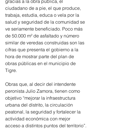
gracias a la obra pública, el 
ciudadano de a pie, el que produce, 
trabaja, estudia, educa o vela por la 
salud y seguridad de la comunidad se 
ve seriamente beneficiado. Poco más 
de 50.000 m² de asfaltado y número 
similar de veredas construidas son las 
cifras que presenta el gobierno a la 
hora de mostrar parte del plan de 
obras públicas en el municipio de 
Tigre.
Obras que, al decir del intendente 
peronista Julio Zamora, tienen como 
objetivo “mejorar la infraestructura 
urbana del distrito, la circulación 
peatonal, la seguridad y fortalecer la 
actividad económica con mejor 
acceso a distintos puntos del territorio”.