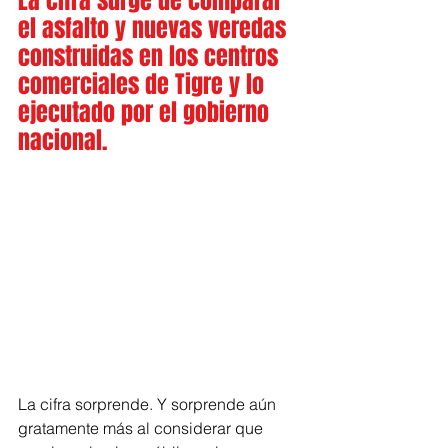
La cifra surge de comparar 
el asfalto y nuevas veredas 
construidas en los centros 
comerciales de Tigre y lo 
ejecutado por el gobierno 
nacional.
La cifra sorprende. Y sorprende aún 
gratamente más al considerar que 