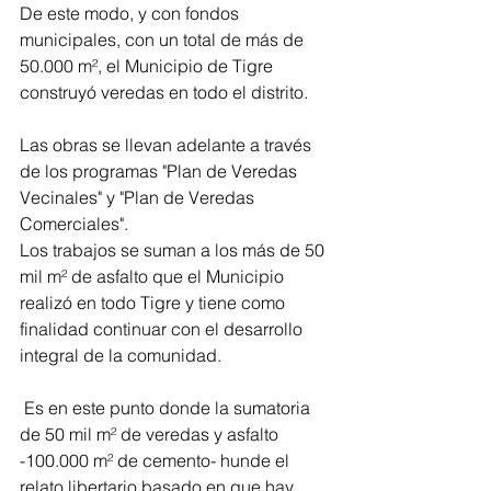
De este modo, y con fondos 
municipales, con un total de más de 
50.000 m², el Municipio de Tigre 
construyó veredas en todo el distrito.
Las obras se llevan adelante a través 
de los programas "Plan de Veredas 
Vecinales" y "Plan de Veredas 
Comerciales".
Los trabajos se suman a los más de 50 
mil m² de asfalto que el Municipio 
realizó en todo Tigre y tiene como 
finalidad continuar con el desarrollo 
integral de la comunidad.
 Es en este punto donde la sumatoria 
de 50 mil m² de veredas y asfalto 
-100.000 m² de cemento- hunde el 
relato libertario basado en que hay 