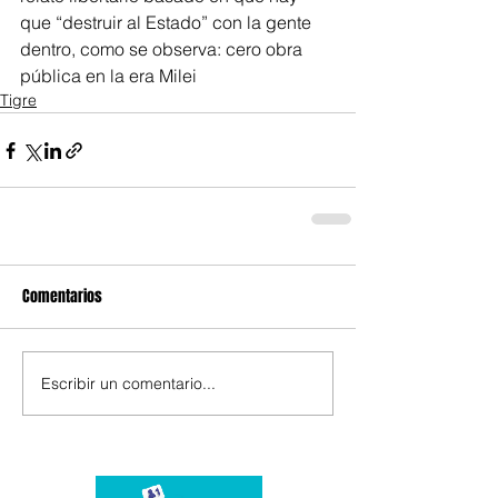
que “destruir al Estado” con la gente 
dentro, como se observa: cero obra 
pública en la era Milei
Tigre
Comentarios
Escribir un comentario...