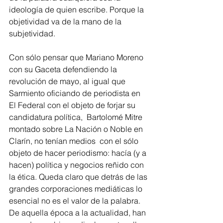
ideología de quien escribe. Porque la 
objetividad va de la mano de la 
subjetividad.
Con sólo pensar que Mariano Moreno 
con su Gaceta defendiendo la 
revolución de mayo, al igual que 
Sarmiento oficiando de periodista en 
El Federal con el objeto de forjar su 
candidatura política,  Bartolomé Mitre 
montado sobre La Nación o Noble en 
Clarín, no tenían medios  con el sólo 
objeto de hacer periodismo: hacía (y a 
hacen) política y negocios reñido con 
la ética. Queda claro que detrás de las 
grandes corporaciones mediáticas lo 
esencial no es el valor de la palabra.  
De aquella época a la actualidad, han 