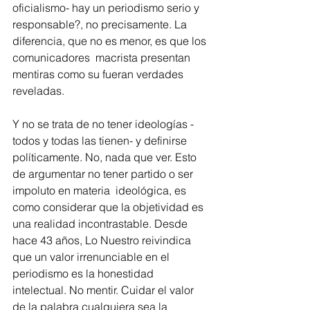
oficialismo- hay un periodismo serio y 
responsable?, no precisamente. La 
diferencia, que no es menor, es que los 
comunicadores  macrista presentan 
mentiras como su fueran verdades 
reveladas.
Y no se trata de no tener ideologías -
todos y todas las tienen- y definirse 
políticamente. No, nada que ver. Esto 
de argumentar no tener partido o ser 
impoluto en materia  ideológica, es 
como considerar que la objetividad es 
una realidad incontrastable. Desde 
hace 43 años, Lo Nuestro reivindica 
que un valor irrenunciable en el 
periodismo es la honestidad 
intelectual. No mentir. Cuidar el valor 
de la palabra cualquiera sea la 