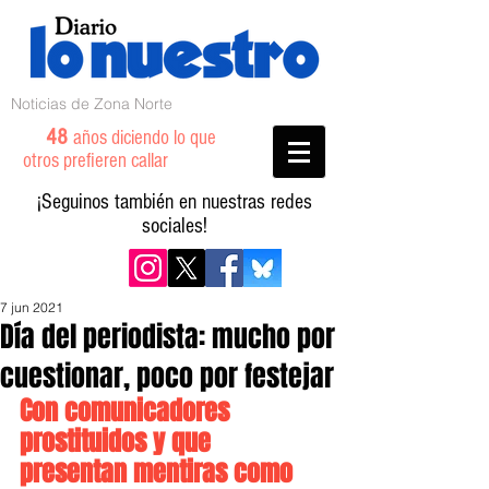
Noticias de Zona Norte
48
años diciendo lo que
otros prefieren callar
¡Seguinos también en nuestras redes
sociales!
7 jun 2021
Día del periodista: mucho por
cuestionar, poco por festejar
Con comunicadores 
prostituidos y que 
presentan mentiras como 