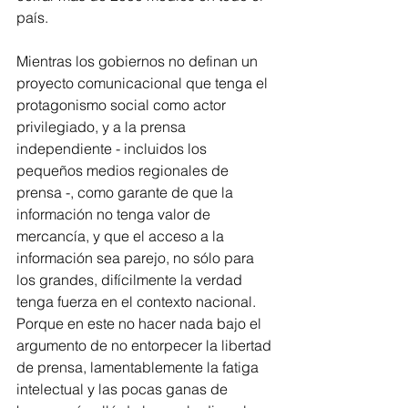
país.
Mientras los gobiernos no definan un 
proyecto comunicacional que tenga el 
protagonismo social como actor 
privilegiado, y a la prensa 
independiente - incluidos los 
pequeños medios regionales de 
prensa -, como garante de que la 
información no tenga valor de 
mercancía, y que el acceso a la 
información sea parejo, no sólo para 
los grandes, difícilmente la verdad 
tenga fuerza en el contexto nacional. 
Porque en este no hacer nada bajo el 
argumento de no entorpecer la libertad 
de prensa, lamentablemente la fatiga 
intelectual y las pocas ganas de 