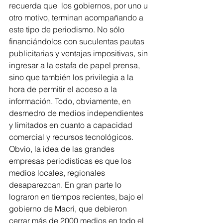
recuerda que  los gobiernos, por uno u 
otro motivo, terminan acompañando a 
este tipo de periodismo. No sólo 
financiándolos con suculentas pautas 
publicitarias y ventajas impositivas, sin 
ingresar a la estafa de papel prensa, 
sino que también los privilegia a la 
hora de permitir el acceso a la 
información. Todo, obviamente, en 
desmedro de medios independientes 
y limitados en cuanto a capacidad 
comercial y recursos tecnológicos. 
Obvio, la idea de las grandes 
empresas periodísticas es que los 
medios locales, regionales 
desaparezcan. En gran parte lo 
lograron en tiempos recientes, bajo el 
gobierno de Macri, que debieron 
cerrar más de 2000 medios en todo el 