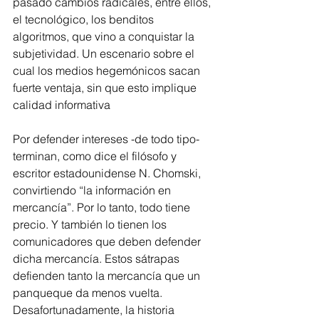
pasado cambios radicales, entre ellos, 
el tecnológico, los benditos 
algoritmos, que vino a conquistar la 
subjetividad. Un escenario sobre el 
cual los medios hegemónicos sacan 
fuerte ventaja, sin que esto implique 
calidad informativa
Por defender intereses -de todo tipo- 
terminan, como dice el filósofo y 
escritor estadounidense N. Chomski, 
convirtiendo “la información en 
mercancía”. Por lo tanto, todo tiene 
precio. Y también lo tienen los 
comunicadores que deben defender 
dicha mercancía. Estos sátrapas 
defienden tanto la mercancía que un 
panqueque da menos vuelta.
Desafortunadamente, la historia 