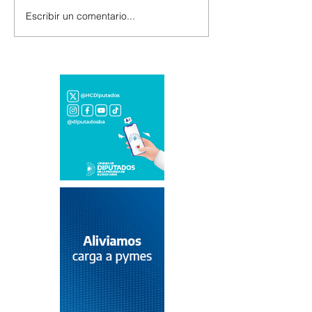
Escribir un comentario...