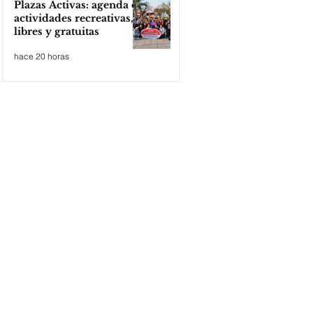
Plazas Activas: agenda de
actividades recreativas,
libres y gratuitas
hace 20 horas