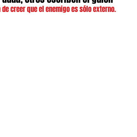
 de creer que el enemigo es sólo externo.