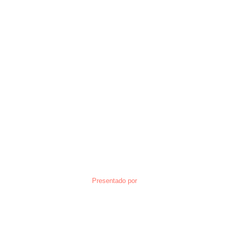
Presentado por