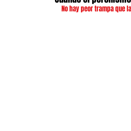
 No hay peor trampa que la