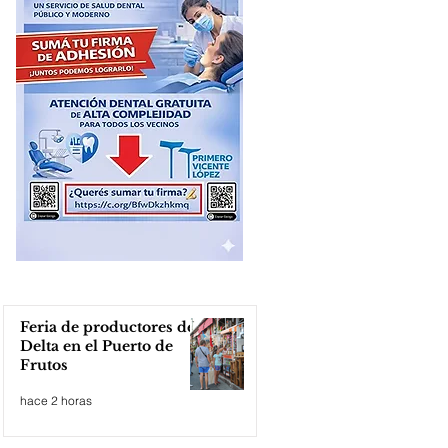
Feria de productores del
Delta en el Puerto de
Frutos
hace 2 horas