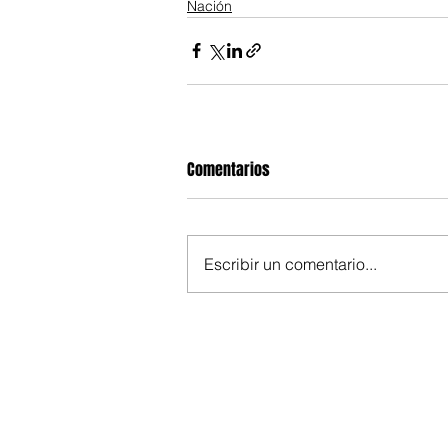
Nación
Comentarios
Escribir un comentario...