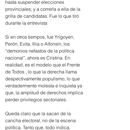
hasta suspender elecciones 
provinciales; y a correrla a ella de la 
grilla de candidatas. Fue lo que tiró 
durante la entrevista
Si en otros tiempos, fue Yrigoyen, 
Perón, Evita, Illia o Alfonsín, los 
“demonios nefastos de la política 
nacional”, ahora es Cristina. En 
realidad, es el modelo que el Frente 
de Todos , lo que la derecha llama 
despectivamente populismo, lo que 
verdadermente molesta e inquieta ya 
que, la amplitud de derechos implica 
perder privilegios sectoriales.
Queda claro que la sacan de la 
cancha electoral, no de la escena 
política. Tanto que, todo indica, 