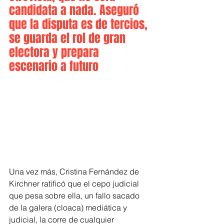
candidata a nada. Aseguró 
que la disputa es de tercios, 
se guarda el rol de gran 
electora y prepara 
escenario a futuro
Una vez más, Cristina Fernández de 
Kirchner ratificó que el cepo judicial 
que pesa sobre ella, un fallo sacado 
de la galera (cloaca) mediática y 
judicial, la corre de cualquier 