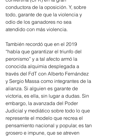
conductora de la oposición. Y, sobre 
todo, garante de que la violencia y 
odio de los ganadores no sea 
atendido con más violencia. 
También recordó que en el 2019 
“había que garantizar el triunfo del 
peronismo” y a tal afecto armó la 
conocida alquimia desplegada a 
través del FdT con Alberto Fernández 
y Sergio Massa como integrantes de la 
alianza. Si alguien es garante de 
victoria, es ella, sin lugar a dudas. Sin 
embargo, la avanzada del Poder 
Judicial y mediático sobre todo lo que 
represente el modelo que recrea el 
pensamiento nacional y popular, es tan 
grosero e impune, que se atreven 