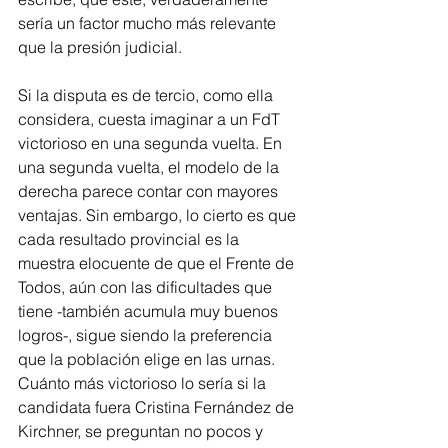
sería un factor mucho más relevante 
que la presión judicial.
Si la disputa es de tercio, como ella 
considera, cuesta imaginar a un FdT 
victorioso en una segunda vuelta. En 
una segunda vuelta, el modelo de la 
derecha parece contar con mayores 
ventajas. Sin embargo, lo cierto es que 
cada resultado provincial es la 
muestra elocuente de que el Frente de 
Todos, aún con las dificultades que 
tiene -también acumula muy buenos 
logros-, sigue siendo la preferencia 
que la población elige en las urnas. 
Cuánto más victorioso lo sería si la 
candidata fuera Cristina Fernández de 
Kirchner, se preguntan no pocos y 