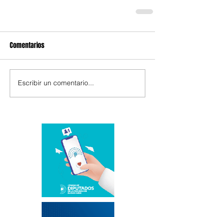
Comentarios
Escribir un comentario...