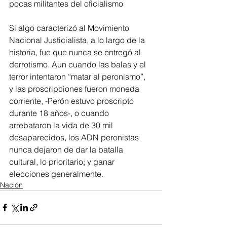
pocas militantes del oficialismo
Si algo caracterizó al Movimiento 
Nacional Justicialista, a lo largo de la 
historia, fue que nunca se entregó al 
derrotismo. Aun cuando las balas y el 
terror intentaron “matar al peronismo”, 
y las proscripciones fueron moneda 
corriente, -Perón estuvo proscripto 
durante 18 años-, o cuando 
arrebataron la vida de 30 mil 
desaparecidos, los ADN peronistas 
nunca dejaron de dar la batalla 
cultural, lo prioritario; y ganar 
elecciones generalmente. 
Nación