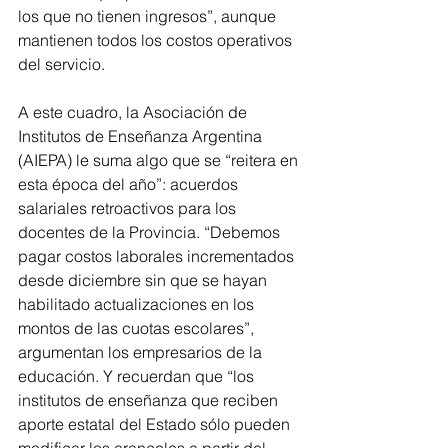
los que no tienen ingresos”, aunque 
mantienen todos los costos operativos 
del servicio.
A este cuadro, la Asociación de 
Institutos de Enseñanza Argentina 
(AIEPA) le suma algo que se “reitera en 
esta época del año”: acuerdos 
salariales retroactivos para los 
docentes de la Provincia. “Debemos 
pagar costos laborales incrementados 
desde diciembre sin que se hayan 
habilitado actualizaciones en los 
montos de las cuotas escolares”, 
argumentan los empresarios de la 
educación. Y recuerdan que “los 
institutos de enseñanza que reciben 
aporte estatal del Estado sólo pueden 