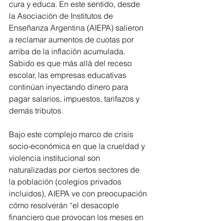
cura y educa. En este sentido, desde 
la Asociación de Institutos de 
Enseñanza Argentina (AIEPA) salieron 
a reclamar aumentos de cuotas por 
arriba de la inflación acumulada. 
Sabido es que más allá del receso 
escolar, las empresas educativas 
continúan inyectando dinero para 
pagar salarios, impuestos, tarifazos y 
demás tributos.
Bajo este complejo marco de crisis 
socio-económica en que la crueldad y 
violencia institucional son 
naturalizadas por ciertos sectores de 
la población (colegios privados 
incluidos), AIEPA ve con preocupación 
cómo resolverán “el desacople 
financiero que provocan los meses en 