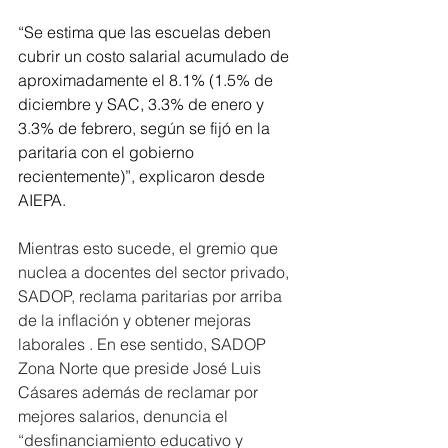
“Se estima que las escuelas deben 
cubrir un costo salarial acumulado de 
aproximadamente el 8.1% (1.5% de 
diciembre y SAC, 3.3% de enero y 
3.3% de febrero, según se fijó en la 
paritaria con el gobierno 
recientemente)”, explicaron desde 
AIEPA.
Mientras esto sucede, el gremio que 
nuclea a docentes del sector privado, 
SADOP, reclama paritarias por arriba 
de la inflación y obtener mejoras 
laborales . En ese sentido, SADOP 
Zona Norte que preside José Luis 
Cásares además de reclamar por 
mejores salarios, denuncia el 
“desfinanciamiento educativo y 