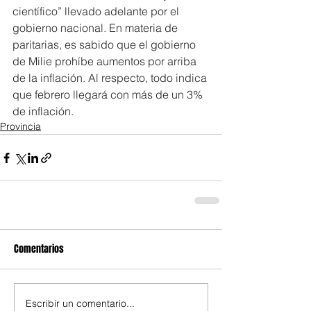
científico” llevado adelante por el 
gobierno nacional. En materia de 
paritarias, es sabido que el gobierno 
de Milie prohíbe aumentos por arriba 
de la inflación. Al respecto, todo indica 
que febrero llegará con más de un 3% 
de inflación.
Provincia
Comentarios
Escribir un comentario...