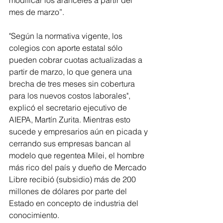
modificar los aranceles a partir del 
mes de marzo”.
"Según la normativa vigente, los 
colegios con aporte estatal sólo 
pueden cobrar cuotas actualizadas a 
partir de marzo, lo que genera una 
brecha de tres meses sin cobertura 
para los nuevos costos laborales", 
explicó el secretario ejecutivo de 
AIEPA, Martín Zurita. Mientras esto 
sucede y empresarios aún en picada y 
cerrando sus empresas bancan al 
modelo que regentea Milei, el hombre 
más rico del país y dueño de Mercado 
Libre recibió (subsidio) más de 200 
millones de dólares por parte del 
Estado en concepto de industria del 
conocimiento. 