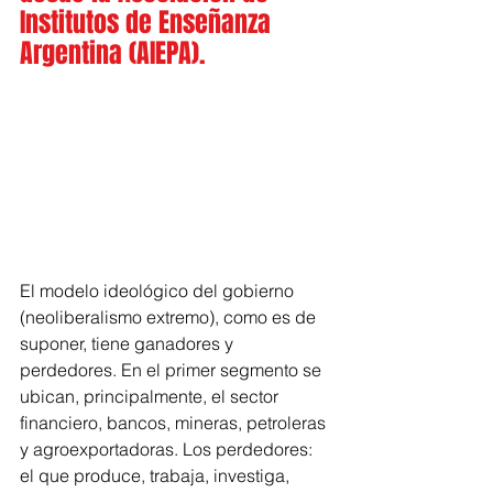
Institutos de Enseñanza 
Argentina (AIEPA).
El modelo ideológico del gobierno 
(neoliberalismo extremo), como es de 
suponer, tiene ganadores y 
perdedores. En el primer segmento se 
ubican, principalmente, el sector 
financiero, bancos, mineras, petroleras 
y agroexportadoras. Los perdedores: 
el que produce, trabaja, investiga, 