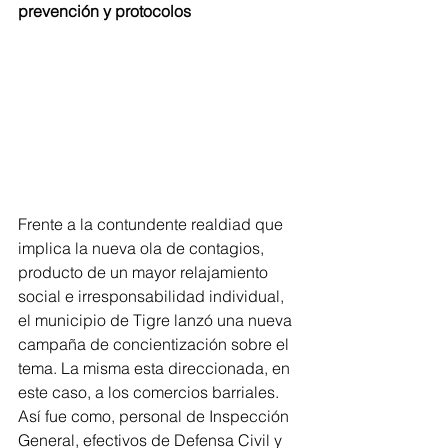
prevención y protocolos
Frente a la contundente realdiad que 
implica la nueva ola de contagios, 
producto de un mayor relajamiento 
social e irresponsabilidad individual, 
el municipio de Tigre lanzó una nueva 
campaña de concientización sobre el 
tema. La misma esta direccionada, en 
este caso, a los comercios barriales. 
Así fue como, personal de Inspección 
General, efectivos de Defensa Civil y 