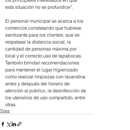
los principales interesados en que 
esta situación no se profundice”.
El personal municipal se acerca a los 
comercios constatando que hubiese 
sanitizante para los clientes, que se 
respetase la distancia social, la 
cantidad de personas máxima por 
local y el correcto uso de tapabocas. 
También brindan recomendaciones 
para mantener el lugar higienizado 
como realizar limpiezas con lavandina 
antes y después del horario de 
atención al público, la desinfección de 
los utensilios de uso compartido, entre 
otras.
Tigre