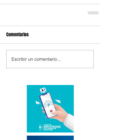
Comentarios
Escribir un comentario...