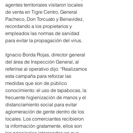
agentes territoriales visitaron locales 
de venta en Tigre Centro, General 
Pacheco, Don Torcuato y Benavídez, 
recordando a los propietarios y 
empleados las normas de sanidad 
para evitar la propagación del virus.
Ignacio Borda Rojas, director general 
del área de Inspección General, al 
referirse al operativo dijo: “Realizamos 
esta campaña para reforzar las 
medidas que son de público 
conocimiento: el uso de tapabocas, la 
frecuente higienización de manos y el 
distanciamiento social para evitar 
aglomeración de gente dentro de los 
locales. Los comerciantes recibieron 
la información gratamente, ellos son 