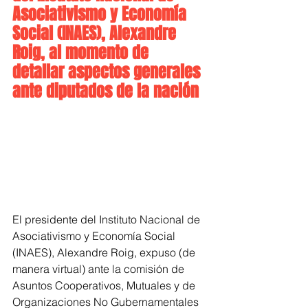
Asociativismo y Economía 
Social (INAES), Alexandre 
Roig, al momento de 
detallar aspectos generales 
ante diputados de la nación
El presidente del Instituto Nacional de 
Asociativismo y Economía Social 
(INAES), Alexandre Roig, expuso (de 
manera virtual) ante la comisión de 
Asuntos Cooperativos, Mutuales y de 
Organizaciones No Gubernamentales 