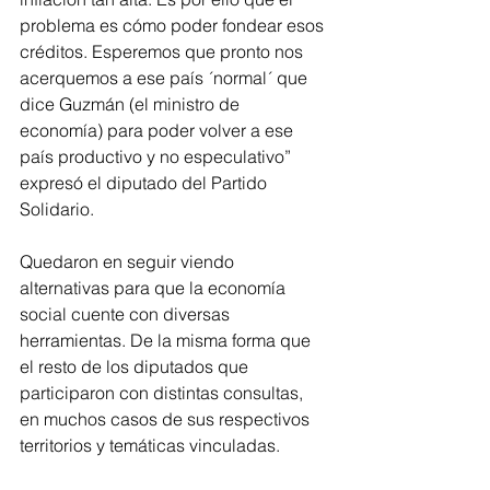
problema es cómo poder fondear esos 
créditos. Esperemos que pronto nos 
acerquemos a ese país ´normal´ que 
dice Guzmán (el ministro de 
economía) para poder volver a ese 
país productivo y no especulativo” 
expresó el diputado del Partido 
Solidario.
Quedaron en seguir viendo 
alternativas para que la economía 
social cuente con diversas 
herramientas. De la misma forma que 
el resto de los diputados que 
participaron con distintas consultas, 
en muchos casos de sus respectivos 
territorios y temáticas vinculadas.