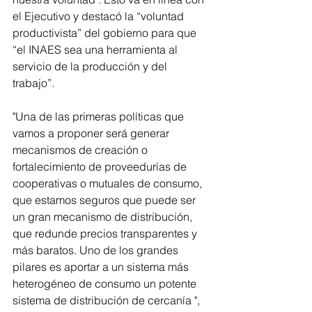
el Ejecutivo y destacó la “voluntad 
productivista” del gobierno para que 
“el INAES sea una herramienta al 
servicio de la producción y del 
trabajo”.
"Una de las primeras políticas que 
vamos a proponer será generar 
mecanismos de creación o 
fortalecimiento de proveedurías de 
cooperativas o mutuales de consumo, 
que estamos seguros que puede ser 
un gran mecanismo de distribución, 
que redunde precios transparentes y 
más baratos. Uno de los grandes 
pilares es aportar a un sistema más 
heterogéneo de consumo un potente 
sistema de distribución de cercanía ", 