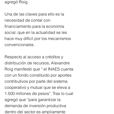
agregó Roig.
Una de las claves para ello es la 
necesidad de contar con 
financiamiento para la economía 
social, que en la actualidad se les 
hace muy difícil por los mecanismos 
convencionales.
Respecto al acceso a créditos y 
distribución de recursos, Alexandre 
Roig manifestó que “ el INAES cuenta 
con un fondo constituido por aportes 
contributivos por parte del sistema 
cooperativo y mutual que se eleva a 
1.500 millones de pesos”. Tras lo cual 
agregó que “para garantizar la 
demanda de inversión productiva 
dentro del sector es ampliamente 