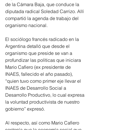
de la Cámara Baja, que conduce la 
diputada radical Soledad Carrizo. Allí 
compartió la agenda de trabajo del 
organismo nacional.
El sociólogo francés radicado en la 
Argentina detalló que desde el 
organismo que preside se van a 
profundizar las políticas que iniciara 
Mario Cafiero (ex presidente de 
INAES, fallecido el año pasado), 
“quien tuvo como primer eje llevar el 
INAES de Desarrollo Social a 
Desarrollo Productivo, lo cual expresa 
la voluntad productivista de nuestro 
gobierno” expresó.
Al respecto, así como Mario Cafiero 
sostenía que la economía social que 