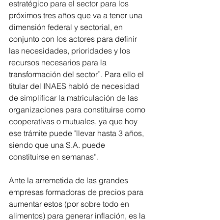
estratégico para el sector para los 
próximos tres años que va a tener una 
dimensión federal y sectorial, en 
conjunto con los actores para definir 
las necesidades, prioridades y los 
recursos necesarios para la 
transformación del sector”. Para ello el 
titular del INAES habló de necesidad 
de simplificar la matriculación de las 
organizaciones para constituirse como 
cooperativas o mutuales, ya que hoy 
ese trámite puede "llevar hasta 3 años, 
siendo que una S.A. puede 
constituirse en semanas”.
Ante la arremetida de las grandes 
empresas formadoras de precios para 
aumentar estos (por sobre todo en 
alimentos) para generar inflación, es la 