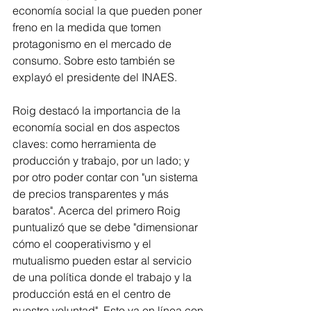
economía social la que pueden poner 
freno en la medida que tomen 
protagonismo en el mercado de 
consumo. Sobre esto también se 
explayó el presidente del INAES.
Roig destacó la importancia de la 
economía social en dos aspectos 
claves: como herramienta de 
producción y trabajo, por un lado; y 
por otro poder contar con "un sistema 
de precios transparentes y más 
baratos". Acerca del primero Roig 
puntualizó que se debe "dimensionar 
cómo el cooperativismo y el 
mutualismo pueden estar al servicio 
de una política donde el trabajo y la 
producción está en el centro de 
nuestra voluntad". Esto va en línea con 