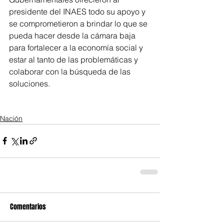
presidente del INAES todo su apoyo y 
se comprometieron a brindar lo que se 
pueda hacer desde la cámara baja 
para fortalecer a la economía social y 
estar al tanto de las problemáticas y 
colaborar con la búsqueda de las 
soluciones. 
Nación
Comentarios