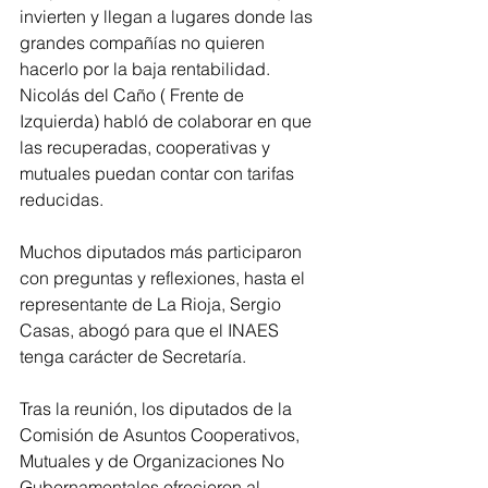
invierten y llegan a lugares donde las 
grandes compañías no quieren 
hacerlo por la baja rentabilidad. 
Nicolás del Caño ( Frente de 
Izquierda) habló de colaborar en que 
las recuperadas, cooperativas y 
mutuales puedan contar con tarifas 
reducidas. 
Muchos diputados más participaron 
con preguntas y reflexiones, hasta el 
representante de La Rioja, Sergio 
Casas, abogó para que el INAES 
tenga carácter de Secretaría.
Tras la reunión, los diputados de la 
Comisión de Asuntos Cooperativos, 
Mutuales y de Organizaciones No 
Gubernamentales ofrecieron al 