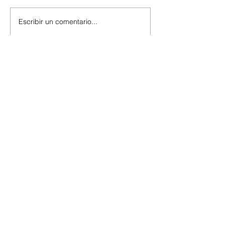
Escribir un comentario...