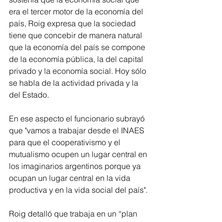
era el tercer motor de la economía del 
país, Roig expresa que la sociedad 
tiene que concebir de manera natural 
que la economía del país se compone 
de la economía pública, la del capital 
privado y la economía social. Hoy sólo 
se habla de la actividad privada y la 
del Estado.
En ese aspecto el funcionario subrayó 
que "vamos a trabajar desde el INAES 
para que el cooperativismo y el 
mutualismo ocupen un lugar central en 
los imaginarios argentinos porque ya 
ocupan un lugar central en la vida 
productiva y en la vida social del país".
Roig detalló que trabaja en un “plan 