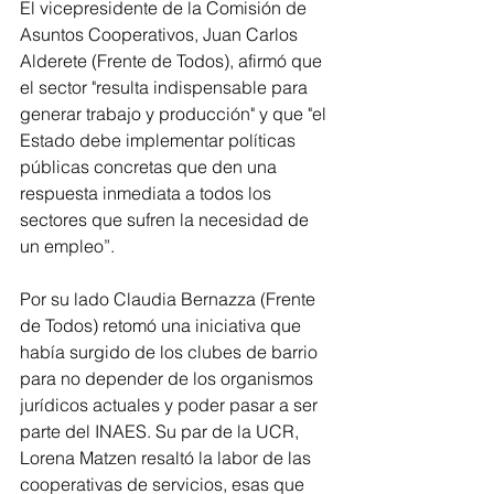
El vicepresidente de la Comisión de 
Asuntos Cooperativos, Juan Carlos 
Alderete (Frente de Todos), afirmó que 
el sector "resulta indispensable para 
generar trabajo y producción" y que "el 
Estado debe implementar políticas 
públicas concretas que den una 
respuesta inmediata a todos los 
sectores que sufren la necesidad de 
un empleo”.
Por su lado Claudia Bernazza (Frente 
de Todos) retomó una iniciativa que 
había surgido de los clubes de barrio 
para no depender de los organismos 
jurídicos actuales y poder pasar a ser 
parte del INAES. Su par de la UCR, 
Lorena Matzen resaltó la labor de las 
cooperativas de servicios, esas que 