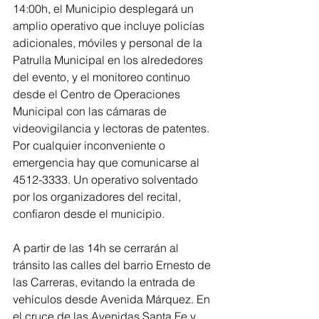
14:00h, el Municipio desplegará un 
amplio operativo que incluye policías 
adicionales, móviles y personal de la 
Patrulla Municipal en los alrededores 
del evento, y el monitoreo continuo 
desde el Centro de Operaciones 
Municipal con las cámaras de 
videovigilancia y lectoras de patentes. 
Por cualquier inconveniente o 
emergencia hay que comunicarse al 
4512-3333. Un operativo solventado 
por los organizadores del recital, 
confiaron desde el municipio.
A partir de las 14h se cerrarán al 
tránsito las calles del barrio Ernesto de 
las Carreras, evitando la entrada de 
vehículos desde Avenida Márquez. En 
el cruce de las Avenidas Santa Fe y 