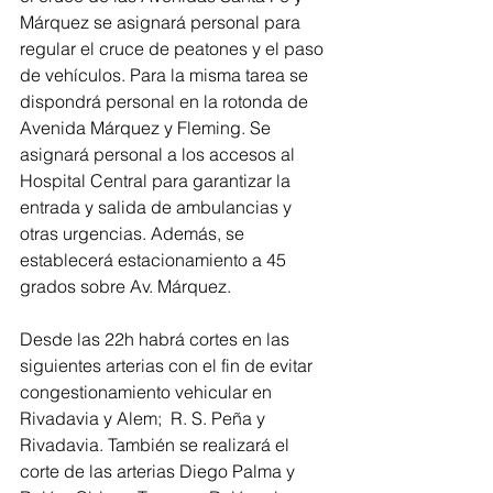
Márquez se asignará personal para 
regular el cruce de peatones y el paso 
de vehículos. Para la misma tarea se 
dispondrá personal en la rotonda de 
Avenida Márquez y Fleming. Se 
asignará personal a los accesos al 
Hospital Central para garantizar la 
entrada y salida de ambulancias y 
otras urgencias. Además, se 
establecerá estacionamiento a 45 
grados sobre Av. Márquez.
Desde las 22h habrá cortes en las 
siguientes arterias con el fin de evitar 
congestionamiento vehicular en 
Rivadavia y Alem;  R. S. Peña y 
Rivadavia. También se realizará el 
corte de las arterias Diego Palma y 