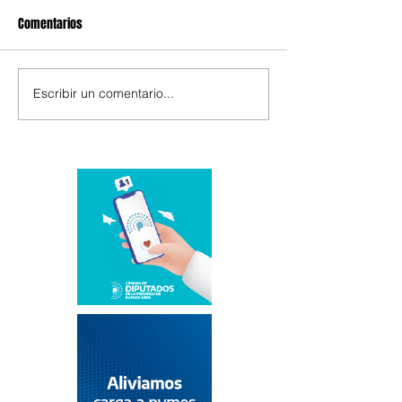
Comentarios
Escribir un comentario...