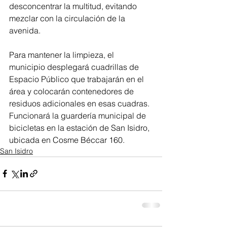
desconcentrar la multitud, evitando 
mezclar con la circulación de la 
avenida.
Para mantener la limpieza, el 
municipio desplegará cuadrillas de 
Espacio Público que trabajarán en el 
área y colocarán contenedores de 
residuos adicionales en esas cuadras. 
Funcionará la guardería municipal de 
bicicletas en la estación de San Isidro, 
ubicada en Cosme Béccar 160.
San Isidro