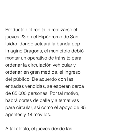
Producto del recital a realizarse el 
jueves 23 en el Hipódromo de San 
Isidro, donde actuará la banda pop 
Imagine Dragons, el municipio debió 
montar un operativo de tránsito para 
ordenar la circulación vehicular y 
ordenar, en gran medida, el ingreso 
del público. De acuerdo con las 
entradas vendidas, se esperan cerca 
de 65.000 personas. Por tal motivo, 
habrá cortes de calle y alternativas 
para circular, así como el apoyo de 85 
agentes y 14 móviles.
A tal efecto, el jueves desde las 