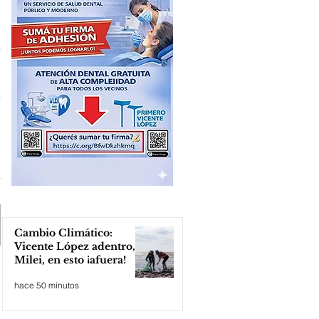
Cambio Climático:
Vicente López adentro,
Milei, en esto ¡afuera!
hace 50 minutos