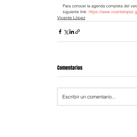
Para conocer la agenda completa del vera
siguiente link: 
https://www.vicentelopez.
Vicente López
Comentarios
Escribir un comentario...