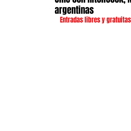
argentinas
Entradas libres y gratuitas