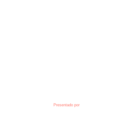
Presentado por