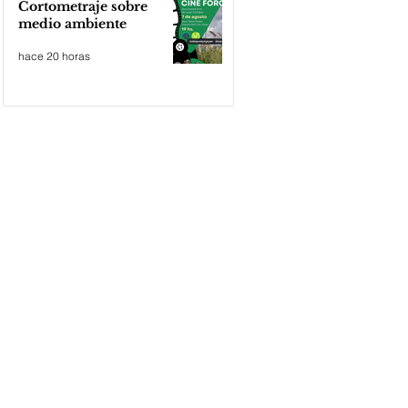
Cortometraje sobre
medio ambiente
hace 20 horas