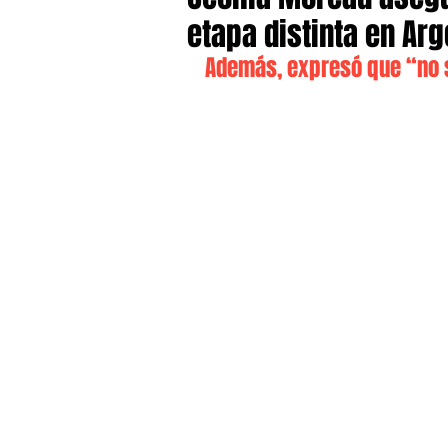
etapa distinta en Arg
Además, expresó que “no 