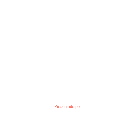
Presentado por