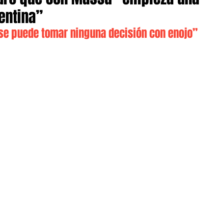
entina”
se puede tomar ninguna decisión con enojo”