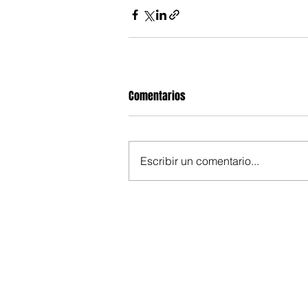
Comentarios
Escribir un comentario...