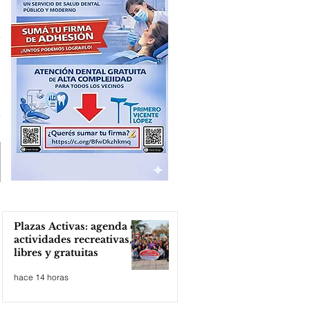
Plazas Activas: agenda de
actividades recreativas,
libres y gratuitas
hace 14 horas