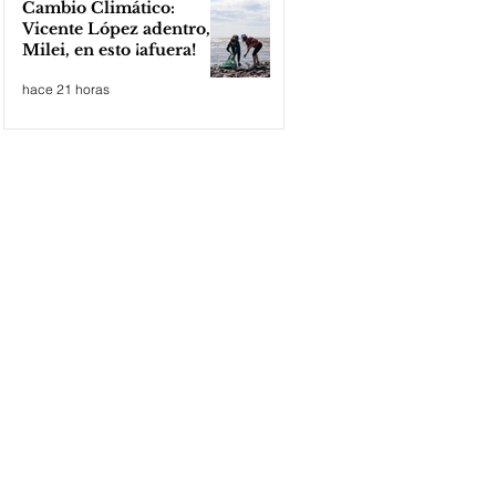
Cambio Climático:
Vicente López adentro,
Milei, en esto ¡afuera!
hace 21 horas