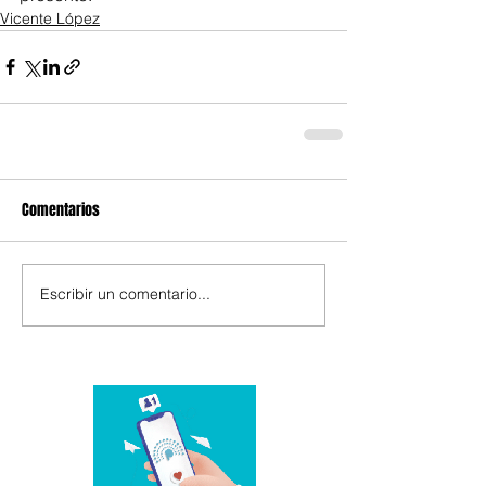
Vicente López
Comentarios
Escribir un comentario...