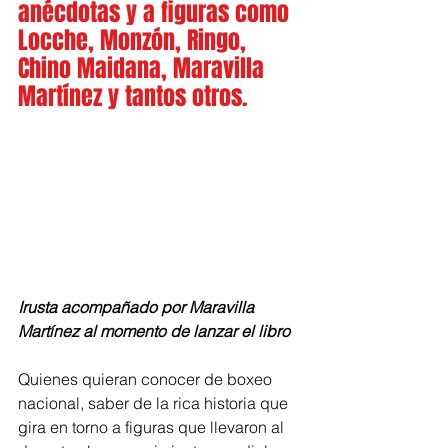
anécdotas y a figuras como 
Locche, Monzón, Ringo, 
Chino Maidana, Maravilla 
Martínez y tantos otros.
Irusta acompañado por Maravilla 
Martínez al momento de lanzar el libro
Quienes quieran conocer de boxeo 
nacional, saber de la rica historia que 
gira en torno a figuras que llevaron al 