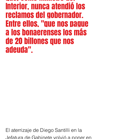
Interior, nunca atendió los 
reclamos del gobernador. 
Entre ellos, "que nos pague 
a los bonaerenses los más 
de 20 billones que nos 
adeuda".
El aterrizaje de Diego Santilli en la 
Jefatura de Gabinete volvió a poner en 