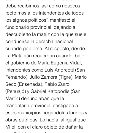
debe recibirnos, así como nosotros 
recibimos a los intendentes de todos 
los signos políticos", manifestó el 
funcionario provincial, dejando al 
descubierto la matriz con la que suele 
conducirse la derecha nacional 
cuando gobierna. Al respecto, desde 
La Plata aún recuerdan cuando, bajo 
el gobierno de María Eugenia Vidal, 
intendentes como Luis Andreotti (San 
Fernando), Julio Zamora (Tigre), Mario 
Seco (Ensenada), Pablo Zurro 
(Pehuajó) y Gabriel Katopodis (San 
Martín) denunciaban que la 
mandataria provincial castigaba a 
estos municipios negándoles fondos y 
obras públicas. Lo hacía, al igual que 
Milei, con el claro objeto de dañar la 