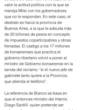
valor la actitud política con la que se 
maneja Milei con los gobernadores 
que no le responden. En este caso, el 
destrato es hacia la provincia de 
Buenos Aires, a la que le adeuda más 
de 20 billones de pesos en concepto 
de impuestos coparticipables y obras 
frenadas. El castigo a los 17 millones 
de bonaerenses que practica el 
gobierno libertario volvió a poner al 
ministro de Gobierno bonaerense en la 
senda del reclamo: “si el nuevo jefe de 
gabinete tanto quiere a la Provincia, 
que atienda el teléfono”.
La referencia de Bianco se basa en 
que el entonces ministro del Interior, 
Diego Santilli -quien pretende ser 