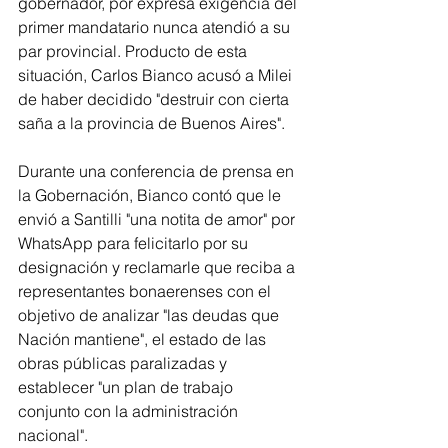
gobernador, por expresa exigencia del 
primer mandatario nunca atendió a su 
par provincial. Producto de esta 
situación, Carlos Bianco acusó a Milei 
de haber decidido "destruir con cierta 
saña a la provincia de Buenos Aires".
Durante una conferencia de prensa en 
la Gobernación, Bianco contó que le 
envió a Santilli "una notita de amor" por 
WhatsApp para felicitarlo por su 
designación y reclamarle que reciba a 
representantes bonaerenses con el 
objetivo de analizar "las deudas que 
Nación mantiene", el estado de las 
obras públicas paralizadas y 
establecer "un plan de trabajo 
conjunto con la administración 
nacional".