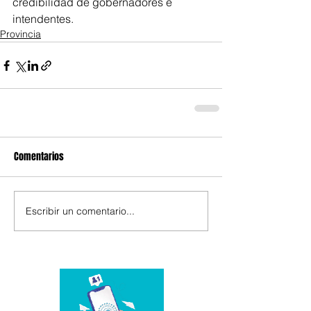
credibilidad de gobernadores e 
intendentes.
Provincia
Comentarios
Escribir un comentario...