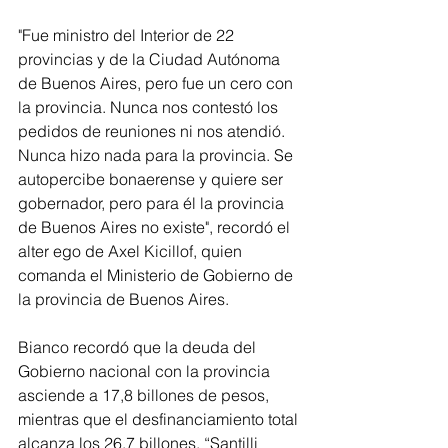
"Fue ministro del Interior de 22 
provincias y de la Ciudad Autónoma 
de Buenos Aires, pero fue un cero con 
la provincia. Nunca nos contestó los 
pedidos de reuniones ni nos atendió. 
Nunca hizo nada para la provincia. Se 
autopercibe bonaerense y quiere ser 
gobernador, pero para él la provincia 
de Buenos Aires no existe", recordó el 
alter ego de Axel Kicillof, quien 
comanda el Ministerio de Gobierno de 
la provincia de Buenos Aires.
Bianco recordó que la deuda del 
Gobierno nacional con la provincia 
asciende a 17,8 billones de pesos, 
mientras que el desfinanciamiento total 
alcanza los 26,7 billones. “Santilli 