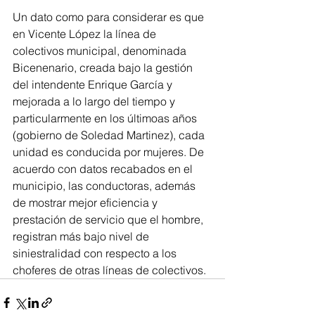
Un dato como para considerar es que 
en Vicente López la línea de 
colectivos municipal, denominada 
Bicenenario, creada bajo la gestión 
del intendente Enrique García y 
mejorada a lo largo del tiempo y 
particularmente en los últimoas años 
(gobierno de Soledad Martinez), cada 
unidad es conducida por mujeres. De 
acuerdo con datos recabados en el 
municipio, las conductoras, además 
de mostrar mejor eficiencia y 
prestación de servicio que el hombre, 
registran más bajo nivel de 
siniestralidad con respecto a los 
choferes de otras líneas de colectivos.  