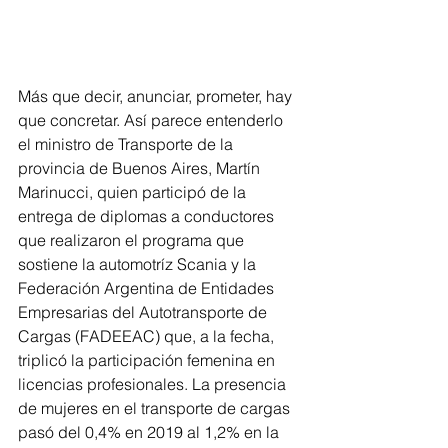
Más que decir, anunciar, prometer, hay 
que concretar. Así parece entenderlo 
el ministro de Transporte de la 
provincia de Buenos Aires, Martín 
Marinucci, quien participó de la 
entrega de diplomas a conductores 
que realizaron el programa que 
sostiene la automotríz Scania y la 
Federación Argentina de Entidades 
Empresarias del Autotransporte de 
Cargas (FADEEAC) que, a la fecha, 
triplicó la participación femenina en 
licencias profesionales. La presencia 
de mujeres en el transporte de cargas 
pasó del 0,4% en 2019 al 1,2% en la 