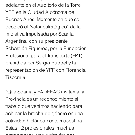
adelante en el Auditorio de la Torre 
YPF, en la Ciudad Autónoma de 
Buenos Aires. Momento en que se 
destacó el “valor estratégico” de la 
iniciativa impulsada por Scania 
Argentina, con su presidente 
Sebastián Figueroa; por la Fundación 
Profesional para el Transporte (FPT), 
presidida por Sergio Ruppel y la 
representación de YPF con Florencia 
Tiscornia.
“Que Scania y FADEEAC inviten a la 
Provincia es un reconocimiento al 
trabajo que venimos haciendo para 
achicar la brecha de género en una 
actividad históricamente masculina. 
Estas 12 profesionales, muchas 