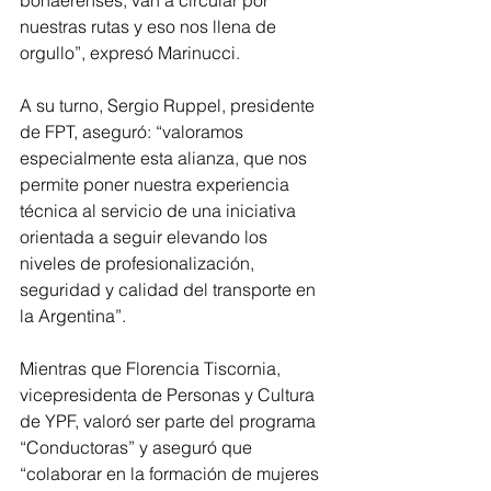
bonaerenses, van a circular por 
nuestras rutas y eso nos llena de 
orgullo”, expresó Marinucci.
A su turno, Sergio Ruppel, presidente 
de FPT, aseguró: “valoramos 
especialmente esta alianza, que nos 
permite poner nuestra experiencia 
técnica al servicio de una iniciativa 
orientada a seguir elevando los 
niveles de profesionalización, 
seguridad y calidad del transporte en 
la Argentina”.
Mientras que Florencia Tiscornia, 
vicepresidenta de Personas y Cultura 
de YPF, valoró ser parte del programa 
“Conductoras” y aseguró que 
“colaborar en la formación de mujeres 