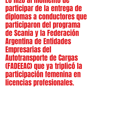
Lo hizo al momento de 
participar de la entrega de 
diplomas a conductores que 
participaron del programa 
de Scania y la Federación 
Argentina de Entidades 
Empresarias del 
Autotransporte de Cargas 
(FADEEAC) que ya triplicó la 
participación femenina en 
licencias profesionales.