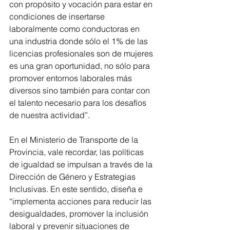
con propósito y vocación para estar en 
condiciones de insertarse 
laboralmente como conductoras en 
una industria donde sólo el 1% de las 
licencias profesionales son de mujeres 
es una gran oportunidad, no sólo para 
promover entornos laborales más 
diversos sino también para contar con 
el talento necesario para los desafíos 
de nuestra actividad”.
En el Ministerio de Transporte de la 
Provincia, vale recordar, las políticas 
de igualdad se impulsan a través de la 
Dirección de Género y Estrategias 
Inclusivas. En este sentido, diseña e 
“implementa acciones para reducir las 
desigualdades, promover la inclusión 
laboral y prevenir situaciones de 