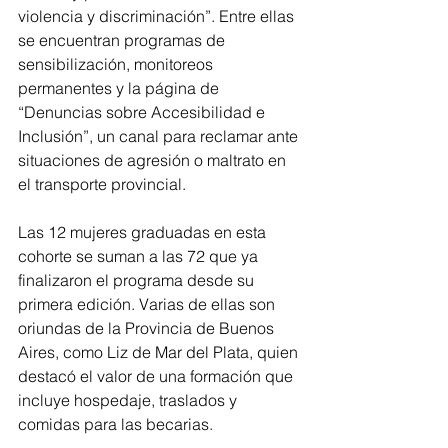
violencia y discriminación”. Entre ellas 
se encuentran programas de 
sensibilización, monitoreos 
permanentes y la página de 
“Denuncias sobre Accesibilidad e 
Inclusión”, un canal para reclamar ante 
situaciones de agresión o maltrato en 
el transporte provincial.
Las 12 mujeres graduadas en esta 
cohorte se suman a las 72 que ya 
finalizaron el programa desde su 
primera edición. Varias de ellas son 
oriundas de la Provincia de Buenos 
Aires, como Liz de Mar del Plata, quien 
destacó el valor de una formación que 
incluye hospedaje, traslados y 
comidas para las becarias.