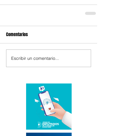
Comentarios
Escribir un comentario...