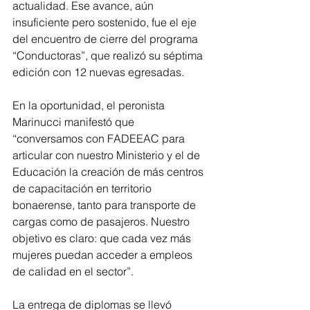
actualidad. Ese avance, aún 
insuficiente pero sostenido, fue el eje 
del encuentro de cierre del programa 
“Conductoras”, que realizó su séptima 
edición con 12 nuevas egresadas.
En la oportunidad, el peronista 
Marinucci manifestó que 
“conversamos con FADEEAC para 
articular con nuestro Ministerio y el de 
Educación la creación de más centros 
de capacitación en territorio 
bonaerense, tanto para transporte de 
cargas como de pasajeros. Nuestro 
objetivo es claro: que cada vez más 
mujeres puedan acceder a empleos 
de calidad en el sector”.
La entrega de diplomas se llevó 