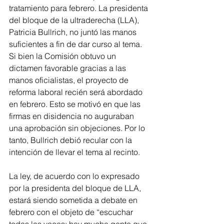
tratamiento para febrero. La presidenta 
del bloque de la ultraderecha (LLA), 
Patricia Bullrich, no juntó las manos 
suficientes a fin de dar curso al tema. 
Si bien la Comisión obtuvo un 
dictamen favorable gracias a las 
manos oficialistas, el proyecto de 
reforma laboral recién será abordado 
en febrero. Esto se motivó en que las 
firmas en disidencia no auguraban 
una aprobación sin objeciones. Por lo 
tanto, Bullrich debió recular con la 
intención de llevar el tema al recinto.
La ley, de acuerdo con lo expresado 
por la presidenta del bloque de LLA, 
estará siendo sometida a debate en 
febrero con el objeto de “escuchar 