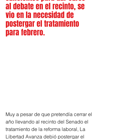
al debate en el recinto, se 
vio en la necesidad de 
postergar el tratamiento 
para febrero.
Muy a pesar de que pretendía cerrar el 
año llevando al recinto del Senado el 
tratamiento de la reforma laboral, La 
Libertad Avanza debió postergar el 