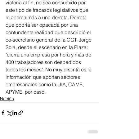
victoria al fin, no sea consumido por 
este tipo de fracasos legislativos que 
lo acerca más a una derrota. Derrota 
que podría ser opacada por una 
contundente realidad que describió el 
co-secretario general de la CGT, Jorge 
Sola, desde el escenario en la Plaza: 
"cierra una empresa por hora y más de 
400 trabajadores son despedidos 
todos los meses". No muy distinta es la 
información que aportan sectores 
empresariales como la UIA, CAME, 
APYME, por caso.
Nación