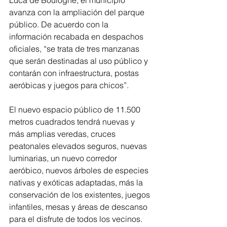
Luca de Boulogne, el municipio 
avanza con la ampliación del parque 
público. De acuerdo con la 
información recabada en despachos 
oficiales, “se trata de tres manzanas 
que serán destinadas al uso público y 
contarán con infraestructura, postas 
aeróbicas y juegos para chicos”.
El nuevo espacio público de 11.500 
metros cuadrados tendrá nuevas y 
más amplias veredas, cruces 
peatonales elevados seguros, nuevas 
luminarias, un nuevo corredor 
aeróbico, nuevos árboles de especies 
nativas y exóticas adaptadas, más la 
conservación de los existentes, juegos 
infantiles, mesas y áreas de descanso 
para el disfrute de todos los vecinos.