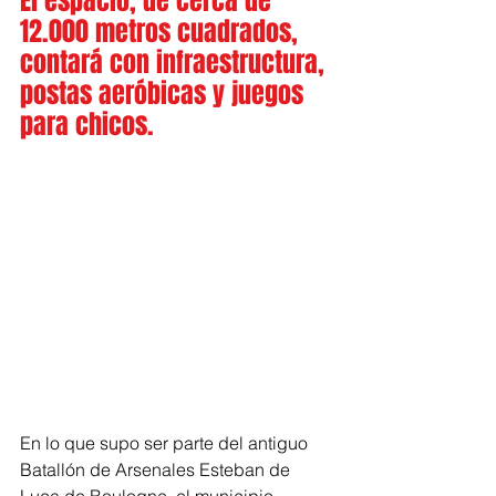
El espacio, de cerca de 
12.000 metros cuadrados, 
contará con infraestructura, 
postas aeróbicas y juegos 
para chicos.
En lo que supo ser parte del antiguo 
Batallón de Arsenales Esteban de 