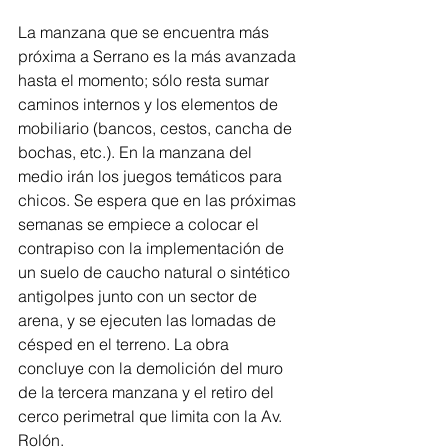
La manzana que se encuentra más 
próxima a Serrano es la más avanzada 
hasta el momento; sólo resta sumar 
caminos internos y los elementos de 
mobiliario (bancos, cestos, cancha de 
bochas, etc.). En la manzana del 
medio irán los juegos temáticos para 
chicos. Se espera que en las próximas 
semanas se empiece a colocar el 
contrapiso con la implementación de 
un suelo de caucho natural o sintético 
antigolpes junto con un sector de 
arena, y se ejecuten las lomadas de 
césped en el terreno. La obra 
concluye con la demolición del muro 
de la tercera manzana y el retiro del 
cerco perimetral que limita con la Av. 
Rolón.