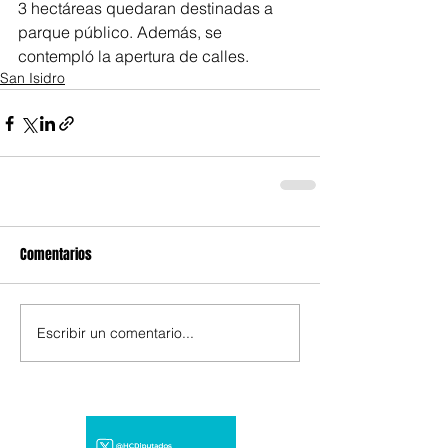
3 hectáreas quedaran destinadas a 
parque público. Además, se 
contempló la apertura de calles.
San Isidro
Comentarios
Escribir un comentario...