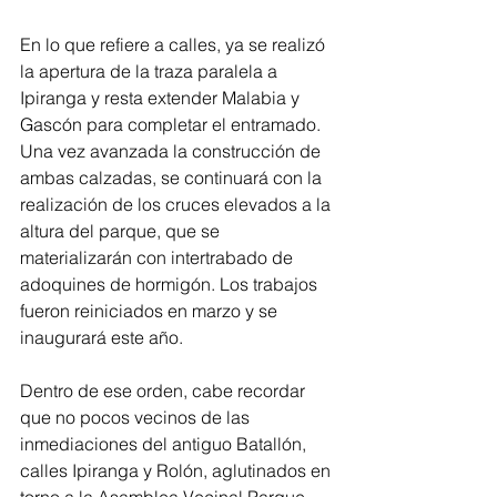
En lo que refiere a calles, ya se realizó 
la apertura de la traza paralela a 
Ipiranga y resta extender Malabia y 
Gascón para completar el entramado. 
Una vez avanzada la construcción de 
ambas calzadas, se continuará con la 
realización de los cruces elevados a la 
altura del parque, que se 
materializarán con intertrabado de 
adoquines de hormigón. Los trabajos 
fueron reiniciados en marzo y se 
inaugurará este año.
Dentro de ese orden, cabe recordar 
que no pocos vecinos de las 
inmediaciones del antiguo Batallón, 
calles Ipiranga y Rolón, aglutinados en 