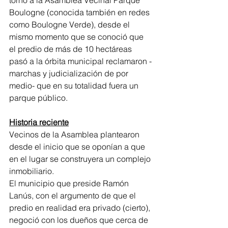
torno a la Asamblea Vecinal Parque 
Boulogne (conocida también en redes 
como Boulogne Verde), desde el 
mismo momento que se conoció que 
el predio de más de 10 hectáreas 
pasó a la órbita municipal reclamaron -
marchas y judicialización de por 
medio- que en su totalidad fuera un 
parque público.
Historia reciente
Vecinos de la Asamblea plantearon 
desde el inicio que se oponían a que 
en el lugar se construyera un complejo 
inmobiliario.
El municipio que preside Ramón 
Lanús, con el argumento de que el 
predio en realidad era privado (cierto), 
negoció con los dueños que cerca de 