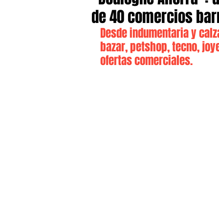
de 40 comercios bar
Desde indumentaria y calz
bazar, petshop, tecno, joy
ofertas comerciales.