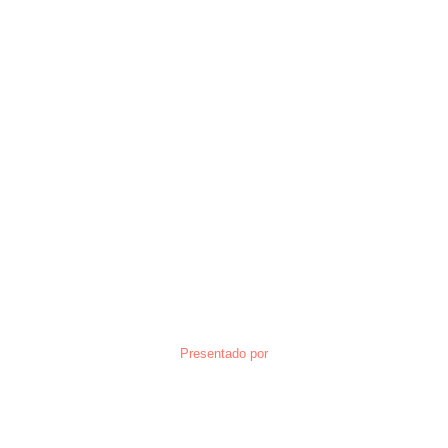
Presentado por