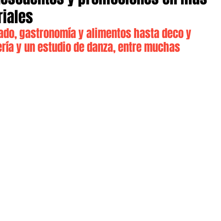
riales
ado, gastronomía y alimentos hasta deco y 
ería y un estudio de danza, entre muchas 