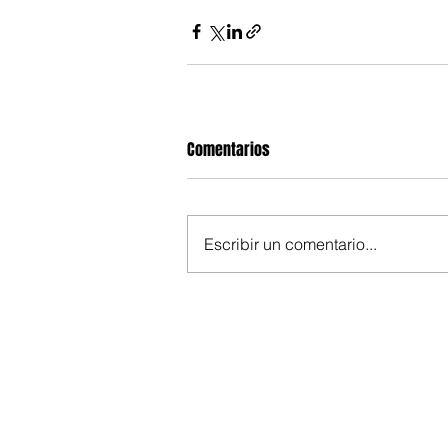
Comentarios
Escribir un comentario...