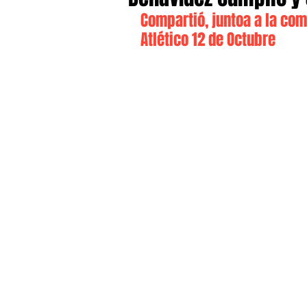
Compartió, juntoa a la comu
Atlético 12 de Octubre