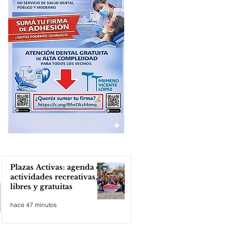
Plazas Activas: agenda de
actividades recreativas,
libres y gratuitas
hace 47 minutos