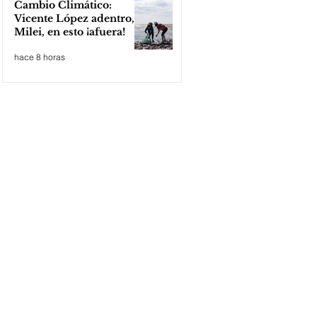
Cambio Climático:
Vicente López adentro,
Milei, en esto ¡afuera!
hace 8 horas