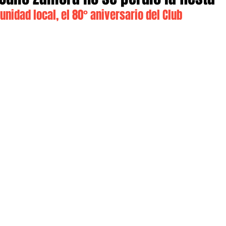
nidad local, el 80° aniversario del Club 