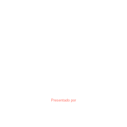
Presentado por