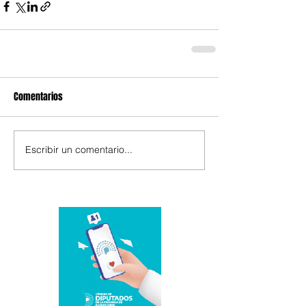
Comentarios
Escribir un comentario...