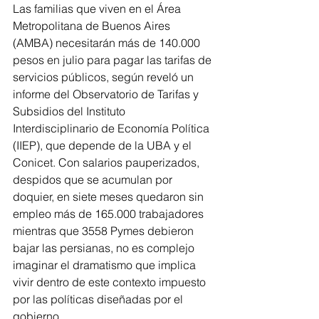
Las familias que viven en el Área 
Metropolitana de Buenos Aires 
(AMBA) necesitarán más de 140.000 
pesos en julio para pagar las tarifas de 
servicios públicos, según reveló un 
informe del Observatorio de Tarifas y 
Subsidios del Instituto 
Interdisciplinario de Economía Política 
(IIEP), que depende de la UBA y el 
Conicet. Con salarios pauperizados, 
despidos que se acumulan por 
doquier, en siete meses quedaron sin 
empleo más de 165.000 trabajadores 
mientras que 3558 Pymes debieron 
bajar las persianas, no es complejo 
imaginar el dramatismo que implica 
vivir dentro de este contexto impuesto 
por las políticas diseñadas por el 
gobierno.