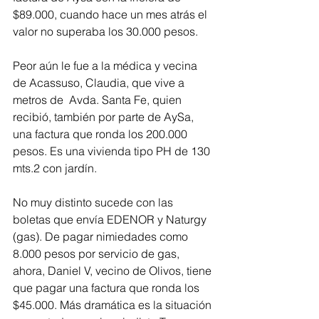
$89.000, cuando hace un mes atrás el 
valor no superaba los 30.000 pesos.
Peor aún le fue a la médica y vecina 
de Acassuso, Claudia, que vive a 
metros de  Avda. Santa Fe, quien 
recibió, también por parte de AySa, 
una factura que ronda los 200.000 
pesos. Es una vivienda tipo PH de 130 
mts.2 con jardín.
No muy distinto sucede con las 
boletas que envía EDENOR y Naturgy 
(gas). De pagar nimiedades como 
8.000 pesos por servicio de gas, 
ahora, Daniel V, vecino de Olivos, tiene 
que pagar una factura que ronda los 
$45.000. Más dramática es la situación 