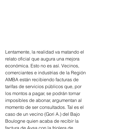
Lentamente, la realidad va matando el 
relato oficial que augura una mejora 
económica. Esto no es así. Vecinos, 
comerciantes e industrias de la Región 
AMBA están recibiendo facturas de 
tarifas de servicios públicos que, por 
los montos a pagar, se podrán tornar 
imposibles de abonar, argumentan al 
momento de ser consultados. Tal es el 
caso de un vecino (Gori A.) del Bajo 
Boulogne quien acaba de recibir la 
factura de Aysa con la friolera de 