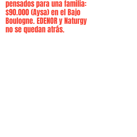
pensados para una familia: 
$90.000 (Aysa) en el Bajo 
Boulogne. EDENOR y Naturgy 
no se quedan atrás.