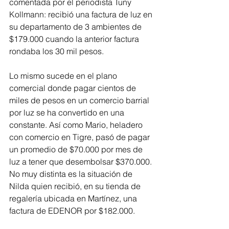
comentada por el periodista Tuny 
Kollmann: recibió una factura de luz en 
su departamento de 3 ambientes de 
$179.000 cuando la anterior factura 
rondaba los 30 mil pesos.
Lo mismo sucede en el plano 
comercial donde pagar cientos de 
miles de pesos en un comercio barrial 
por luz se ha convertido en una 
constante. Así como Mario, heladero 
con comercio en Tigre, pasó de pagar 
un promedio de $70.000 por mes de 
luz a tener que desembolsar $370.000. 
No muy distinta es la situación de 
Nilda quien recibió, en su tienda de 
regalería ubicada en Martínez, una 
factura de EDENOR por $182.000.