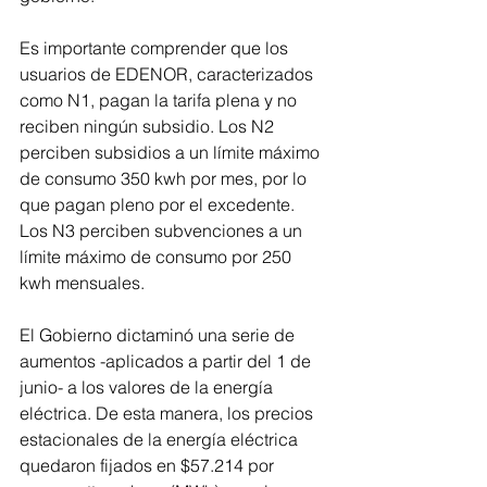
Es importante comprender que los 
usuarios de EDENOR, caracterizados 
como N1, pagan la tarifa plena y no 
reciben ningún subsidio. Los N2 
perciben subsidios a un límite máximo 
de consumo 350 kwh por mes, por lo 
que pagan pleno por el excedente. 
Los N3 perciben subvenciones a un 
límite máximo de consumo por 250 
kwh mensuales.
El Gobierno dictaminó una serie de 
aumentos -aplicados a partir del 1 de 
junio- a los valores de la energía 
eléctrica. De esta manera, los precios 
estacionales de la energía eléctrica 
quedaron fijados en $57.214 por 