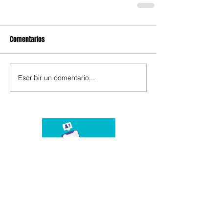
Comentarios
Escribir un comentario...