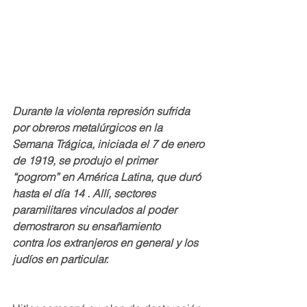
Durante la violenta represión sufrida 
por obreros metalúrgicos en la 
Semana Trágica, iniciada el 7 de enero 
de 1919, se produjo el primer 
“pogrom” en América Latina, que duró 
hasta el día 14 . Allí, sectores 
paramilitares vinculados al poder 
demostraron su ensañamiento 
contra los extranjeros en general y los 
judíos en particular.