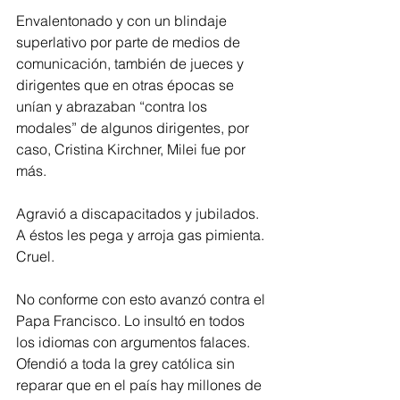
Envalentonado y con un blindaje 
superlativo por parte de medios de 
comunicación, también de jueces y 
dirigentes que en otras épocas se 
unían y abrazaban “contra los 
modales” de algunos dirigentes, por 
caso, Cristina Kirchner, Milei fue por 
más.
Agravió a discapacitados y jubilados. 
A éstos les pega y arroja gas pimienta. 
Cruel.
No conforme con esto avanzó contra el 
Papa Francisco. Lo insultó en todos 
los idiomas con argumentos falaces. 
Ofendió a toda la grey católica sin 
reparar que en el país hay millones de 