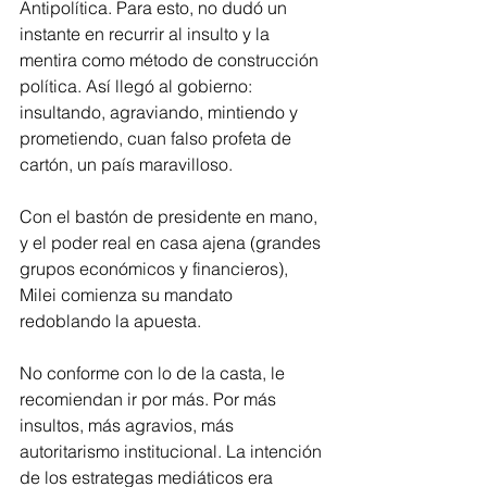
Antipolítica. Para esto, no dudó un 
instante en recurrir al insulto y la 
mentira como método de construcción 
política. Así llegó al gobierno: 
insultando, agraviando, mintiendo y 
prometiendo, cuan falso profeta de 
cartón, un país maravilloso.
Con el bastón de presidente en mano, 
y el poder real en casa ajena (grandes 
grupos económicos y financieros), 
Milei comienza su mandato 
redoblando la apuesta.
No conforme con lo de la casta, le 
recomiendan ir por más. Por más 
insultos, más agravios, más 
autoritarismo institucional. La intención 
de los estrategas mediáticos era 