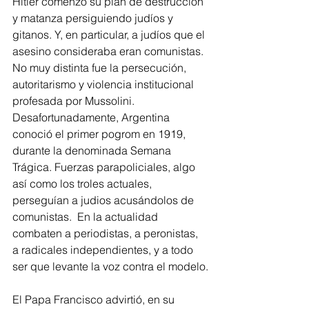
Hitler comenzó su plan de destrucción 
y matanza persiguiendo judíos y 
gitanos. Y, en particular, a judíos que el 
asesino consideraba eran comunistas. 
No muy distinta fue la persecución, 
autoritarismo y violencia institucional 
profesada por Mussolini. 
Desafortunadamente, Argentina 
conoció el primer pogrom en 1919, 
durante la denominada Semana 
Trágica. Fuerzas parapoliciales, algo 
así como los troles actuales, 
perseguían a judios acusándolos de 
comunistas.  En la actualidad 
combaten a periodistas, a peronistas, 
a radicales independientes, y a todo 
ser que levante la voz contra el modelo.
El Papa Francisco advirtió, en su 