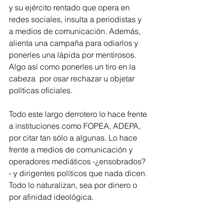
y su ejército rentado que opera en 
redes sociales, insulta a periodistas y 
a medios de comunicación. Además, 
alienta una campaña para odiarlos y 
ponerles una lápida por mentirosos. 
Algo así como ponerles un tiro en la 
cabeza  por osar rechazar u objetar 
políticas oficiales.
Todo este largo derrotero lo hace frente 
a instituciones como FOPEA, ADEPA, 
por citar tan sólo a algunas. Lo hace 
frente a medios de comunicación y 
operadores mediáticos -¿ensobrados?
- y dirigentes políticos que nada dicen. 
Todo lo naturalizan, sea por dinero o 
por afinidad ideológica.