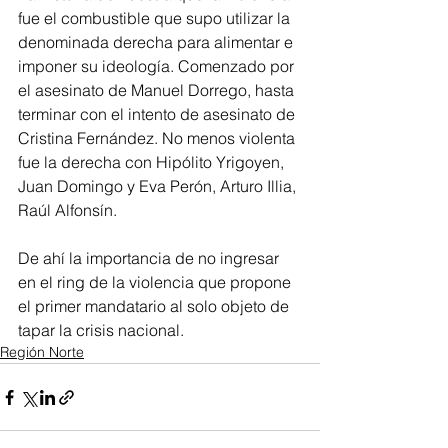
fue el combustible que supo utilizar la 
denominada derecha para alimentar e 
imponer su ideología. Comenzado por 
el asesinato de Manuel Dorrego, hasta 
terminar con el intento de asesinato de 
Cristina Fernández. No menos violenta 
fue la derecha con Hipólito Yrigoyen, 
Juan Domingo y Eva Perón, Arturo Illia, 
Raúl Alfonsín.
De ahí la importancia de no ingresar 
en el ring de la violencia que propone 
el primer mandatario al solo objeto de 
tapar la crisis nacional. 
Región Norte