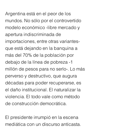
Argentina está en el peor de los 
mundos. No sólo por el controvertido 
modelo económico -libre mercado y 
apertura indiscriminada de 
importaciones, entre otras variantes- 
que está dejando en la banquina a 
más del 70% de la población por 
debajo de la línea de pobreza -1 
millón de pesos para no serlo-. Lo más 
perverso y destructivo, que augura 
décadas para poder recuperarse, es 
el daño institucional. El naturalizar la 
violencia. El todo vale como método 
de construcción democrática.
El presidente irrumpió en la escena 
mediática con un discurso anticasta. 