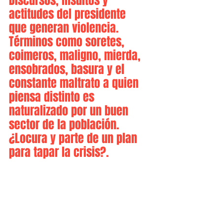
Discursos, insultos y 
actitudes del presidente 
que generan violencia. 
Términos como soretes, 
coimeros, maligno, mierda, 
ensobrados, basura y el 
constante maltrato a quien 
piensa distinto es 
naturalizado por un buen 
sector de la población. 
¿Locura y parte de un plan 
para tapar la crisis?.