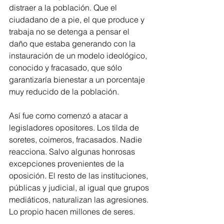
distraer a la población. Que el 
ciudadano de a pie, el que produce y 
trabaja no se detenga a pensar el 
daño que estaba generando con la 
instauración de un modelo ideológico, 
conocido y fracasado, que sólo 
garantizaría bienestar a un porcentaje 
muy reducido de la población.
Así fue como comenzó a atacar a 
legisladores opositores. Los tilda de 
soretes, coimeros, fracasados. Nadie 
reacciona. Salvo algunas honrosas 
excepciones provenientes de la 
oposición. El resto de las instituciones, 
públicas y judicial, al igual que grupos 
mediáticos, naturalizan las agresiones. 
Lo propio hacen millones de seres.