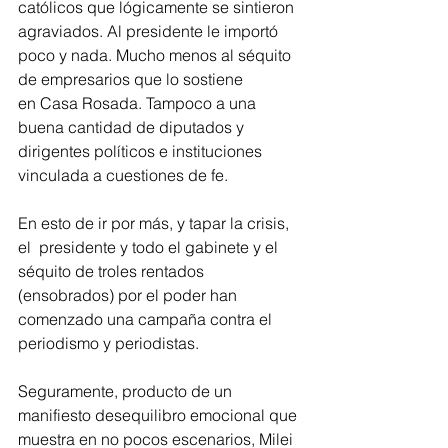
católicos que lógicamente se sintieron 
agraviados. Al presidente le importó 
poco y nada. Mucho menos al séquito 
de empresarios que lo sostiene 
en Casa Rosada. Tampoco a una 
buena cantidad de diputados y 
dirigentes políticos e instituciones 
vinculada a cuestiones de fe.
En esto de ir por más, y tapar la crisis, 
el  presidente y todo el gabinete y el 
séquito de troles rentados 
(ensobrados) por el poder han 
comenzado una campaña contra el 
periodismo y periodistas.
Seguramente, producto de un 
manifiesto desequilibro emocional que 
muestra en no pocos escenarios, Milei 