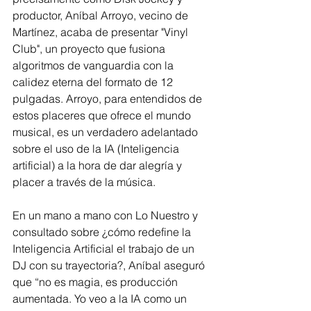
productor, Aníbal Arroyo, vecino de 
Martínez, acaba de presentar "Vinyl 
Club", un proyecto que fusiona 
algoritmos de vanguardia con la 
calidez eterna del formato de 12 
pulgadas. Arroyo, para entendidos de 
estos placeres que ofrece el mundo 
musical, es un verdadero adelantado 
sobre el uso de la IA (Inteligencia 
artificial) a la hora de dar alegría y 
placer a través de la música.
En un mano a mano con Lo Nuestro y 
consultado sobre ¿cómo redefine la 
Inteligencia Artificial el trabajo de un 
DJ con su trayectoria?, Aníbal aseguró 
que “no es magia, es producción 
aumentada. Yo veo a la IA como un 