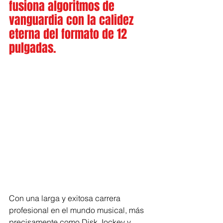
fusiona algoritmos de 
vanguardia con la calidez 
eterna del formato de 12 
pulgadas.
Con una larga y exitosa carrera 
profesional en el mundo musical, más 
precisamente como Disk Jockey y 