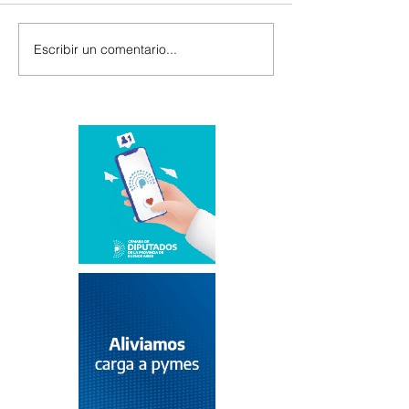
Escribir un comentario...