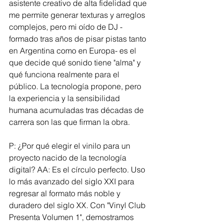
asistente creativo de alta fidelidad que 
me permite generar texturas y arreglos 
complejos, pero mi oído de DJ -
formado tras años de pisar pistas tanto 
en Argentina como en Europa- es el 
que decide qué sonido tiene "alma" y 
qué funciona realmente para el 
público. La tecnología propone, pero 
la experiencia y la sensibilidad 
humana acumuladas tras décadas de 
carrera son las que firman la obra.
P: ¿Por qué elegir el vinilo para un 
proyecto nacido de la tecnología 
digital? AA: Es el círculo perfecto. Uso 
lo más avanzado del siglo XXI para 
regresar al formato más noble y 
duradero del siglo XX. Con "Vinyl Club 
Presenta Volumen 1", demostramos 