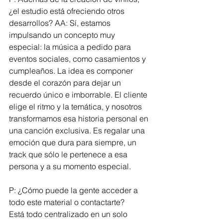
¿el estudio está ofreciendo otros 
desarrollos? AA: Sí, estamos 
impulsando un concepto muy 
especial: la música a pedido para 
eventos sociales, como casamientos y 
cumpleaños. La idea es componer 
desde el corazón para dejar un 
recuerdo único e imborrable. El cliente 
elige el ritmo y la temática, y nosotros 
transformamos esa historia personal en 
una canción exclusiva. Es regalar una 
emoción que dura para siempre, un 
track que sólo le pertenece a esa 
persona y a su momento especial.
P: ¿Cómo puede la gente acceder a 
todo este material o contactarte?
Está todo centralizado en un solo 