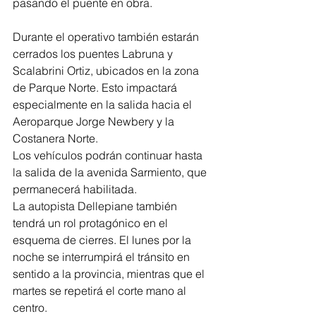
pasando el puente en obra.
Durante el operativo también estarán 
cerrados los puentes Labruna y 
Scalabrini Ortiz, ubicados en la zona 
de Parque Norte. Esto impactará 
especialmente en la salida hacia el 
Aeroparque Jorge Newbery y la 
Costanera Norte.
Los vehículos podrán continuar hasta 
la salida de la avenida Sarmiento, que 
permanecerá habilitada.
La autopista Dellepiane también 
tendrá un rol protagónico en el 
esquema de cierres. El lunes por la 
noche se interrumpirá el tránsito en 
sentido a la provincia, mientras que el 
martes se repetirá el corte mano al 
centro.