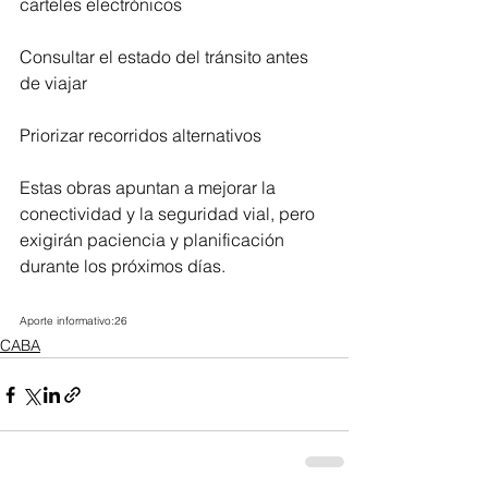
carteles electrónicos
Consultar el estado del tránsito antes 
de viajar
Priorizar recorridos alternativos
Estas obras apuntan a mejorar la 
conectividad y la seguridad vial, pero 
exigirán paciencia y planificación 
durante los próximos días.
Aporte informativo:26
CABA