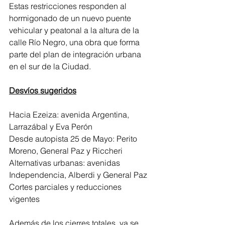
Estas restricciones responden al 
hormigonado de un nuevo puente 
vehicular y peatonal a la altura de la 
calle Río Negro, una obra que forma 
parte del plan de integración urbana 
en el sur de la Ciudad.
Desvíos sugeridos
Hacia Ezeiza: avenida Argentina, 
Larrazábal y Eva Perón
Desde autopista 25 de Mayo: Perito 
Moreno, General Paz y Riccheri
Alternativas urbanas: avenidas 
Independencia, Alberdi y General Paz
Cortes parciales y reducciones 
vigentes
Además de los cierres totales, ya se 