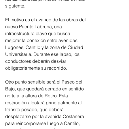
siguiente.
El motivo es el avance de las obras del 
nuevo Puente Labruna, una 
infraestructura clave que busca 
mejorar la conexión entre avenidas 
Lugones, Cantilo y la zona de Ciudad 
Universitaria. Durante ese lapso, los 
conductores deberán desviar 
obligatoriamente su recorrido.
Otro punto sensible será el Paseo del 
Bajo, que quedará cerrado en sentido 
norte a la altura de Retiro. Esta 
restricción afectará principalmente al 
tránsito pesado, que deberá 
desplazarse por la avenida Costanera 
para reincorporarse luego a Cantilo, 