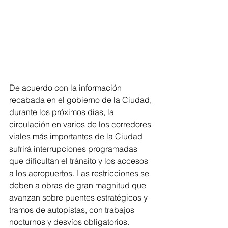
De acuerdo con la información 
recabada en el gobierno de la Ciudad, 
durante los próximos días, la 
circulación en varios de los corredores 
viales más importantes de la Ciudad 
sufrirá interrupciones programadas 
que dificultan el tránsito y los accesos 
a los aeropuertos. Las restricciones se 
deben a obras de gran magnitud que 
avanzan sobre puentes estratégicos y 
tramos de autopistas, con trabajos 
nocturnos y desvíos obligatorios.