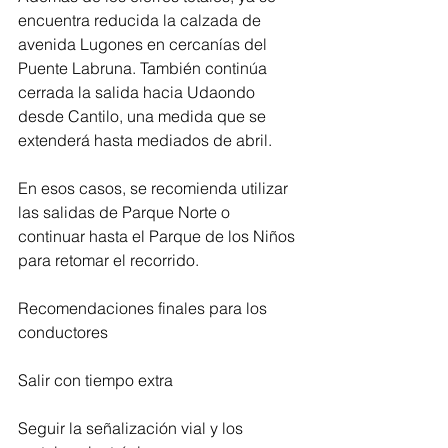
encuentra reducida la calzada de 
avenida Lugones en cercanías del 
Puente Labruna. También continúa 
cerrada la salida hacia Udaondo 
desde Cantilo, una medida que se 
extenderá hasta mediados de abril.
En esos casos, se recomienda utilizar 
las salidas de Parque Norte o 
continuar hasta el Parque de los Niños 
para retomar el recorrido.
Recomendaciones finales para los 
conductores
Salir con tiempo extra
Seguir la señalización vial y los 