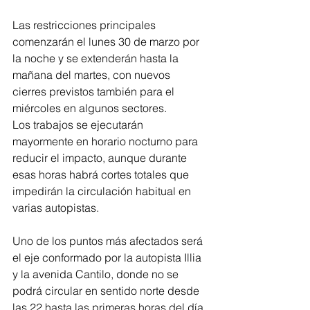
Las restricciones principales 
comenzarán el lunes 30 de marzo por 
la noche y se extenderán hasta la 
mañana del martes, con nuevos 
cierres previstos también para el 
miércoles en algunos sectores.
Los trabajos se ejecutarán 
mayormente en horario nocturno para 
reducir el impacto, aunque durante 
esas horas habrá cortes totales que 
impedirán la circulación habitual en 
varias autopistas.
Uno de los puntos más afectados será 
el eje conformado por la autopista Illia 
y la avenida Cantilo, donde no se 
podrá circular en sentido norte desde 
las 22 hasta las primeras horas del día 