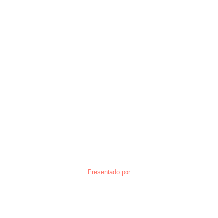
Presentado por