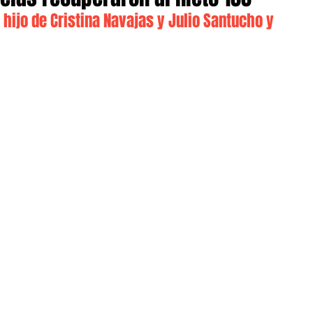
l hijo de Cristina Navajas y Julio Santucho y 