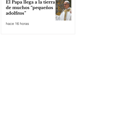
El Papa llega a la tierra
de muchos “pequeños
adolfitos”
hace 16 horas