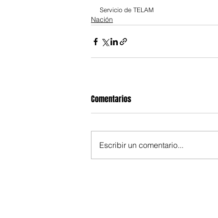
Servicio de TELAM
Nación
Comentarios
Escribir un comentario...