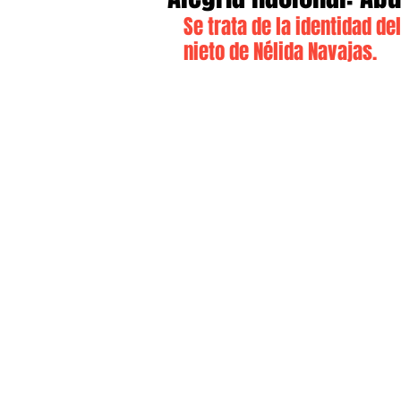
Se trata de la identidad de
nieto de Nélida Navajas.