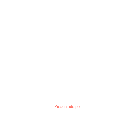
Presentado por