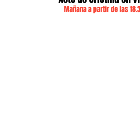
Mañana a partir de las 18.3