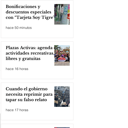
Bonificaciones y
descuentos especiales
con “Tarjeta Soy Tigre”
hace 50 minutos
Plazas Activas: agenda de
actividades recreativas,
libres y gratuitas
hace 16 horas
Cuando el gobierno
necesita reprimir para
tapar su falso relato
hace 17 horas