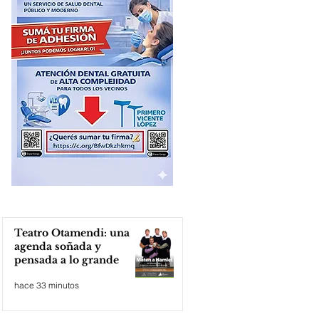
Teatro Otamendi: una
agenda soñada y
pensada a lo grande
hace 33 minutos