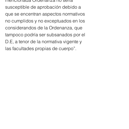
susceptible de aprobación debido a 
que se encentran aspectos normativos 
no cumplidos y no exceptuados en los 
considerandos de la Ordenanza, que 
tampoco podría ser subsanados por el 
D.E, a tenor de la normativa vigente y 
las facultades propias de cuerpo”.