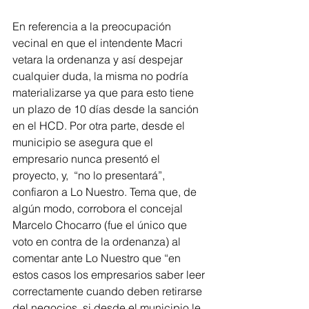
En referencia a la preocupación 
vecinal en que el intendente Macri 
vetara la ordenanza y así despejar 
cualquier duda, la misma no podría 
materializarse ya que para esto tiene 
un plazo de 10 días desde la sanción 
en el HCD. Por otra parte, desde el 
municipio se asegura que el 
empresario nunca presentó el 
proyecto, y,  “no lo presentará”, 
confiaron a Lo Nuestro. Tema que, de 
algún modo, corrobora el concejal 
Marcelo Chocarro (fue el único que 
voto en contra de la ordenanza) al 
comentar ante Lo Nuestro que “en 
estos casos los empresarios saber leer 
correctamente cuando deben retirarse 
del negocios, si desde el municipio le 