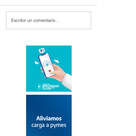
Escribir un comentario...