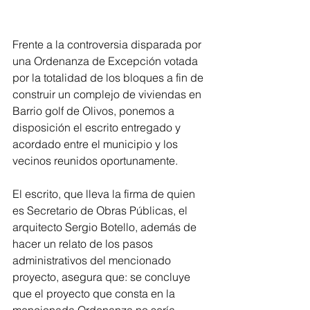
Frente a la controversia disparada por 
una Ordenanza de Excepción votada 
por la totalidad de los bloques a fin de 
construir un complejo de viviendas en 
Barrio golf de Olivos, ponemos a 
disposición el escrito entregado y 
acordado entre el municipio y los 
vecinos reunidos oportunamente. 
El escrito, que lleva la firma de quien 
es Secretario de Obras Públicas, el 
arquitecto Sergio Botello, además de 
hacer un relato de los pasos 
administrativos del mencionado 
proyecto, asegura que: se concluye 
que el proyecto que consta en la 
mencionada Ordenanza no sería 