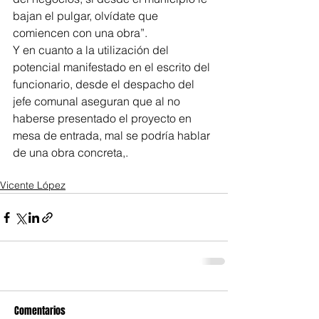
bajan el pulgar, olvídate que 
comiencen con una obra”.
Y en cuanto a la utilización del 
potencial manifestado en el escrito del 
funcionario, desde el despacho del 
jefe comunal aseguran que al no 
haberse presentado el proyecto en 
mesa de entrada, mal se podría hablar 
de una obra concreta,.
Vicente López
Comentarios