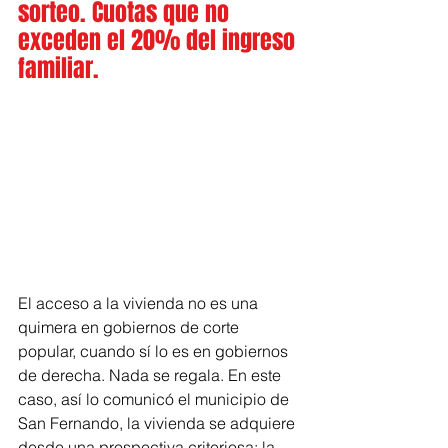
sorteo. Cuotas que no 
exceden el 20% del ingreso 
familiar.
El acceso a la vivienda no es una 
quimera en gobiernos de corte 
popular, cuando sí lo es en gobiernos 
de derecha. Nada se regala. En este 
caso, así lo comunicó el municipio de 
San Fernando, la vivienda se adquiere 
desde una prospectiva criteriosa: la 