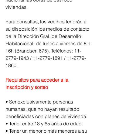
viviendas.
Para consultas, los vecinos tendrán a 
su disposición los medios de contacto 
de la Dirección Gral. de Desarrollo 
Habitacional, de lunes a viernes de 8 a 
16h (Brandsen 675). Teléfonos: 11-
2779-1943 / 11-2779-1891 / 11-2779-
1860.
Requisitos para acceder a la 
inscripción y sorteo
• Ser exclusivamente personas 
humanas, que no hayan resultado 
beneficiadas con planes de vivienda.
• Tener entre 18 y 65 años de edad.
• Tener un menor o más menores a su 