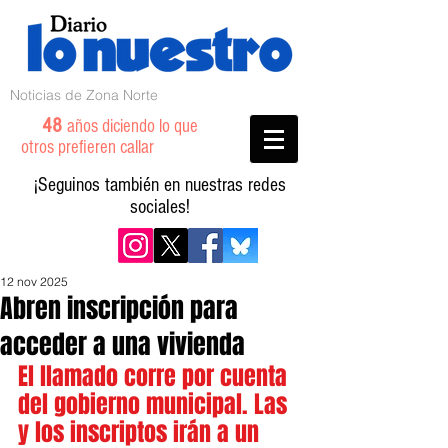
Noticias de Zona Norte
48
años diciendo lo que
otros prefieren callar
¡Seguinos también en nuestras redes
sociales!
12 nov 2025
Abren inscripción para
acceder a una vivienda
El llamado corre por cuenta 
del gobierno municipal. Las 
y los inscriptos irán a un 