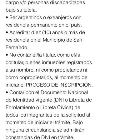
cargo y/o personas discapacitadas 
bajo su tutela.
• Ser argentinos o extranjeros con 
residencia permanente en el país.
• Acreditar diez (10) años o más de 
residencia en el Municipio de San 
Fernando.
• No contar el/la titular, como el/la 
cotitular, bienes inmuebles registrados 
a su nombre, ni como propietarios ni 
como copropietarios, al momento de 
iniciar el PROCESO DE INSCRIPCIÓN.
• Contar con el Documento Nacional 
de Identidad vigente (DNI o Libreta de 
Enrolamiento o Libreta Cívica) de 
todos los integrantes de la solicitud al 
momento de iniciar el trámite. Bajo 
ninguna circunstancia se admitirán 
constancias de DNI en trámite.