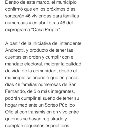
Dentro de este marco, el municipio 
confirmó que en los próximos días 
sortearán 46 viviendas para familias 
numerosas y en abril otras 46 del 
exprograma “Casa Propia”.
A partir de la iniciativa del intendente 
Andreotti, y producto de tener las 
cuentas en orden y cumplir con el 
mandato electoral, mejorar la calidad 
de vida de la comunidad, desde el 
municipio se anunció que en pocos 
días 46 familias numerosas de San 
Fernando, de 5 o más integrantes, 
podrán cumplir el sueño de tener su 
hogar mediante un Sorteo Público 
Oficial con transmisión en vivo entre 
quienes se hayan registrado y 
cumplan requisitos específicos.