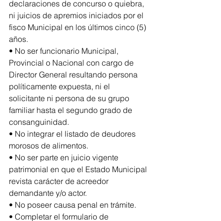
declaraciones de concurso o quiebra, 
ni juicios de apremios iniciados por el 
fisco Municipal en los últimos cinco (5) 
años.
• No ser funcionario Municipal, 
Provincial o Nacional con cargo de 
Director General resultando persona 
políticamente expuesta, ni el 
solicitante ni persona de su grupo 
familiar hasta el segundo grado de 
consanguinidad.
• No integrar el listado de deudores 
morosos de alimentos.
• No ser parte en juicio vigente 
patrimonial en que el Estado Municipal 
revista carácter de acreedor 
demandante y/o actor.
• No poseer causa penal en trámite.
• Completar el formulario de 