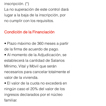
inscripción. (*)
La no superación de este control dará 
lugar a la baja de la inscripción, por 
no cumplir con los requisitos.
Condición de la Financiación 
• Plazo máximo de 360 meses a partir 
de la firma de acuerdo de pago.
• Al momento de la Adjudicación, se 
establecerá la cantidad de Salarios 
Mínimo, Vital y Móvil que serán 
necesarios para cancelar totalmente el 
valor de la vivienda.
• El valor de la cuota no excederá en 
ningún caso el 20% del valor de los 
ingresos declarados por el núcleo 
familiar.