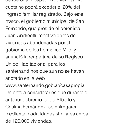
cuota no podrá exceder el 20% del 
ingreso familiar registrado. Bajo este 
marco, el gobierno municipal de San 
Fernando, que preside el peronista 
Juan Andreotti, reactivó obras de 
viviendas abandonadas por el 
gobierno de los hermanos Milei y 
anunció la reapertura de su Registro 
Único Habitacional para los 
sanfernandinos que aún no se hayan 
anotado en la web 
www.sanfernando.gob.ar/casapropia
. 
Un dato a considerar es que durante el 
anterior gobierno -el de Alberto y 
Cristina Fernández- se entregaron 
mediante modalidades similares cerca 
de 120.000 viviendas. 