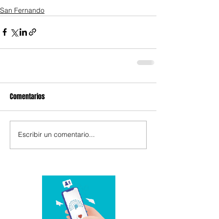
San Fernando
Comentarios
Escribir un comentario...