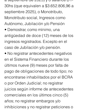
30hs (que equivalen a $3.652.806,96 a 
septiembre 2025), o Monotributo, 
Monotributo social, Ingresos como 
Autónomo, Jubilación y/o Pensión
• Demostrar, como mínimo, una 
antigüedad de doce (12) meses de los 
ingresos registrados. Excepto en el 
caso de Jubilación y/o pensión.
• No registrar antecedentes negativos 
en el Sistema Financiero durante los 
últimos nueve (9) meses por falta de 
pago de obligaciones de todo tipo; no 
encontrarse inhabilitados por el BCRA 
o por Orden Judicial; no registrar 
juicios según informe de antecedentes 
comerciales en los últimos cinco (5) 
años; no registrar embargos y/o 
inhibiciones y no registrar peticiones o 