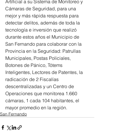
Artificial a su Sistema de Monitoreo y 
Cámaras de Seguridad, para una 
mejor y más rápida respuesta para 
detectar delitos, además de toda la 
tecnología e inversión que realizó 
durante estos años el Municipio de 
San Fernando para colaborar con la 
Provincia en la Seguridad: Patrullas 
Municipales, Postas Policiales, 
Botones de Pánico, Tótems 
Inteligentes, Lectores de Patentes, la 
radicación de 2 Fiscalías 
descentralizadas y un Centro de 
Operaciones que monitorea 1.660 
cámaras, 1 cada 104 habitantes, el 
mayor promedio en la región.
San Fernando