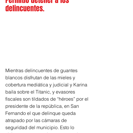
Permitió detener a los 
delincuentes.
Mientras delincuentes de guantes 
blancos disfrutan de las mieles y 
cobertura mediática y judicial y Karina 
baila sobre el Titanic, y evasores 
fiscales son tildados de “héroes” por el 
presidente de la república, en San 
Fernando el que delinque queda 
atrapado por las cámaras de 
seguridad del municipio. Esto lo 