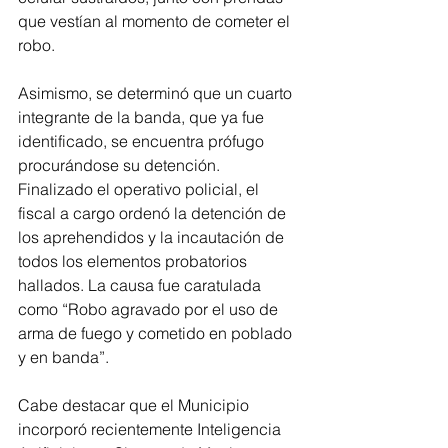
que vestían al momento de cometer el 
robo.
Asimismo, se determinó que un cuarto 
integrante de la banda, que ya fue 
identificado, se encuentra prófugo 
procurándose su detención. 
Finalizado el operativo policial, el 
fiscal a cargo ordenó la detención de 
los aprehendidos y la incautación de 
todos los elementos probatorios 
hallados. La causa fue caratulada 
como “Robo agravado por el uso de 
arma de fuego y cometido en poblado 
y en banda”.
Cabe destacar que el Municipio 
incorporó recientemente Inteligencia 