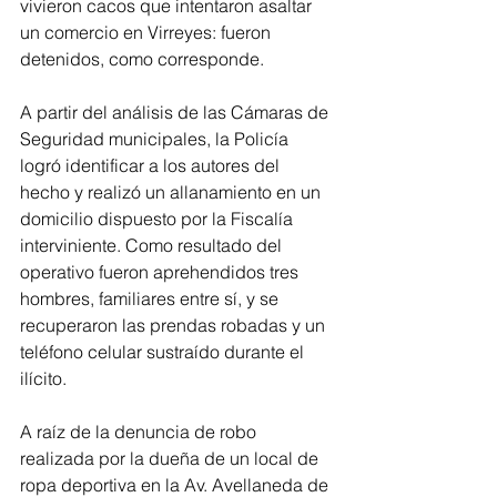
vivieron cacos que intentaron asaltar 
un comercio en Virreyes: fueron 
detenidos, como corresponde.
A partir del análisis de las Cámaras de 
Seguridad municipales, la Policía 
logró identificar a los autores del 
hecho y realizó un allanamiento en un 
domicilio dispuesto por la Fiscalía 
interviniente. Como resultado del 
operativo fueron aprehendidos tres 
hombres, familiares entre sí, y se 
recuperaron las prendas robadas y un 
teléfono celular sustraído durante el 
ilícito.
A raíz de la denuncia de robo 
realizada por la dueña de un local de 
ropa deportiva en la Av. Avellaneda de 