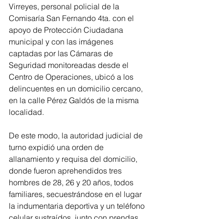
Virreyes, personal policial de la 
Comisaría San Fernando 4ta. con el 
apoyo de Protección Ciudadana 
municipal y con las imágenes 
captadas por las Cámaras de 
Seguridad monitoreadas desde el 
Centro de Operaciones, ubicó a los 
delincuentes en un domicilio cercano, 
en la calle Pérez Galdós de la misma 
localidad.
De este modo, la autoridad judicial de 
turno expidió una orden de 
allanamiento y requisa del domicilio, 
donde fueron aprehendidos tres 
hombres de 28, 26 y 20 años, todos 
familiares, secuestrándose en el lugar 
la indumentaria deportiva y un teléfono 
celular sustraídos, junto con prendas 