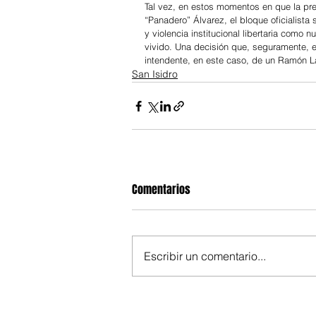
Tal vez, en estos momentos en que la pre
“Panadero” Álvarez, el bloque oficialist
y violencia institucional libertaria como 
vivido. Una decisión que, seguramente, e
intendente, en este caso, de un Ramón La
San Isidro
Comentarios
Escribir un comentario...