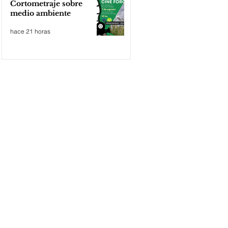
Cortometraje sobre
medio ambiente
hace 21 horas