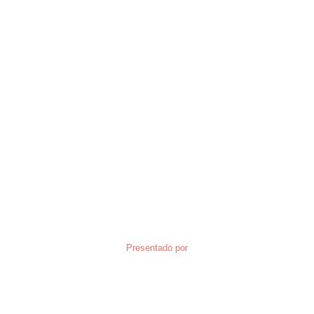
Presentado por