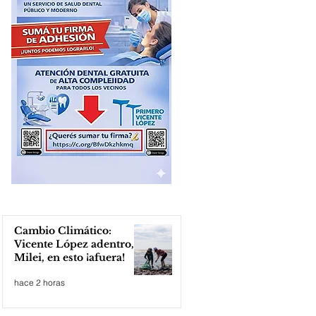
Cambio Climático:
Vicente López adentro,
Milei, en esto ¡afuera!
hace 2 horas