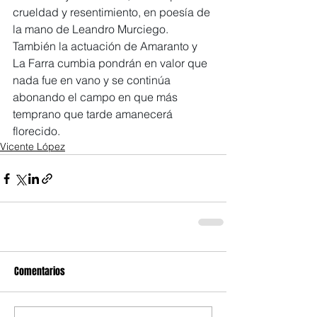
crueldad y resentimiento, en poesía de 
la mano de Leandro Murciego. 
También la actuación de Amaranto y 
La Farra cumbia pondrán en valor que 
nada fue en vano y se continúa 
abonando el campo en que más 
temprano que tarde amanecerá 
florecido.
Vicente López
Comentarios