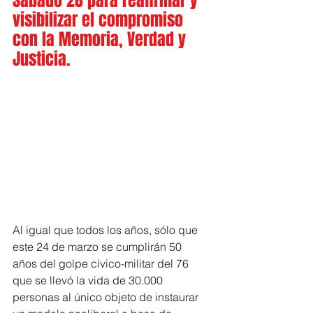
Sábado 28 para reafirmar y 
visibilizar el compromiso 
con la Memoria, Verdad y 
Justicia.
Al igual que todos los años, sólo que 
este 24 de marzo se cumplirán 50 
años del golpe cívico-militar del 76 
que se llevó la vida de 30.000 
personas al único objeto de instaurar 