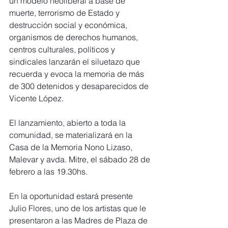
un modelo neoliberal a base de 
muerte, terrorismo de Estado y 
destrucción social y económica, 
organismos de derechos humanos, 
centros culturales, políticos y 
sindicales lanzarán el siluetazo que 
recuerda y evoca la memoria de más 
de 300 detenidos y desaparecidos de 
Vicente López. 
El lanzamiento, abierto a toda la 
comunidad, se materializará en la 
Casa de la Memoria Nono Lizaso, 
Malevar y avda. Mitre, el sábado 28 de 
febrero a las 19.30hs.
En la oportunidad estará presente 
Julio Flores, uno de los artistas que le 
presentaron a las Madres de Plaza de 