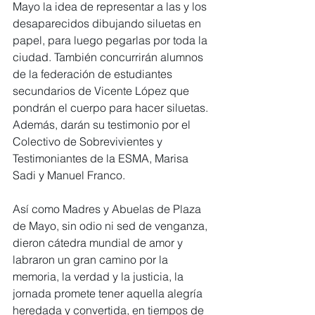
Mayo la idea de representar a las y los 
desaparecidos dibujando siluetas en 
papel, para luego pegarlas por toda la 
ciudad. También concurrirán alumnos 
de la federación de estudiantes 
secundarios de Vicente López que 
pondrán el cuerpo para hacer siluetas. 
Además, darán su testimonio por el 
Colectivo de Sobrevivientes y 
Testimoniantes de la ESMA, Marisa 
Sadi y Manuel Franco.
Así como Madres y Abuelas de Plaza 
de Mayo, sin odio ni sed de venganza, 
dieron cátedra mundial de amor y 
labraron un gran camino por la 
memoria, la verdad y la justicia, la 
jornada promete tener aquella alegría 
heredada y convertida, en tiempos de 