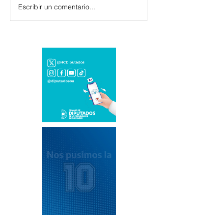
Escribir un comentario...