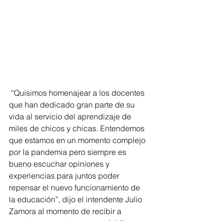
 “Quisimos homenajear a los docentes 
que han dedicado gran parte de su 
vida al servicio del aprendizaje de 
miles de chicos y chicas. Entendemos 
que estamos en un momento complejo 
por la pandemia pero siempre es 
bueno escuchar opiniones y 
experiencias para juntos poder 
repensar el nuevo funcionamiento de 
la educación”, dijo el intendente Julio 
Zamora al momento de recibir a 