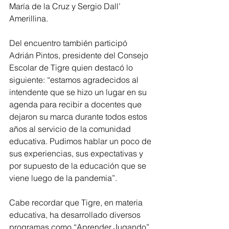
María de la Cruz y Sergio Dall’ 
Amerillina.
Del encuentro también participó 
Adrián Pintos, presidente del Consejo 
Escolar de Tigre quien destacó lo 
siguiente: “estamos agradecidos al 
intendente que se hizo un lugar en su 
agenda para recibir a docentes que 
dejaron su marca durante todos estos 
años al servicio de la comunidad 
educativa. Pudimos hablar un poco de 
sus experiencias, sus expectativas y 
por supuesto de la educación que se 
viene luego de la pandemia”.
Cabe recordar que Tigre, en materia 
educativa, ha desarrollado diversos 
programas como “Aprender Jugando”, 