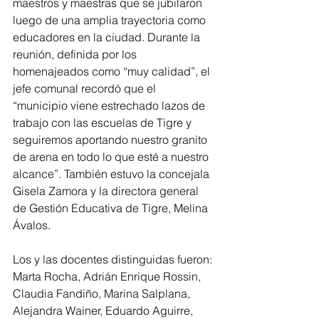
maestros y maestras que se jubilaron 
luego de una amplia trayectoria como 
educadores en la ciudad. Durante la 
reunión, definida por los 
homenajeados como “muy calidad”, el 
jefe comunal recordó que el 
“municipio viene estrechado lazos de 
trabajo con las escuelas de Tigre y 
seguiremos aportando nuestro granito 
de arena en todo lo que esté a nuestro 
alcance”. También estuvo la concejala 
Gisela Zamora y la directora general 
de Gestión Educativa de Tigre, Melina 
Ávalos.
Los y las docentes distinguidas fueron: 
Marta Rocha, Adrián Enrique Rossin, 
Claudia Fandiño, Marina Salplana, 
Alejandra Wainer, Eduardo Aguirre, 