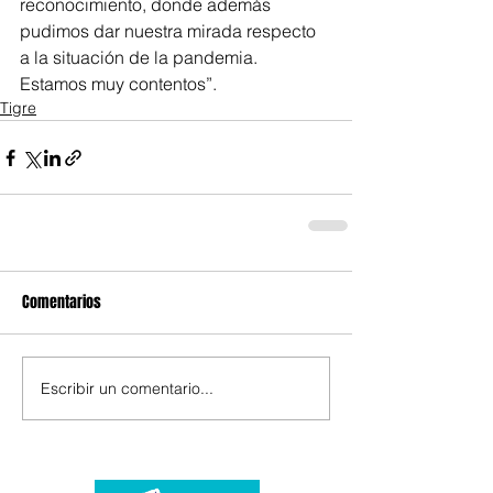
reconocimiento, donde además 
pudimos dar nuestra mirada respecto 
a la situación de la pandemia. 
Estamos muy contentos”.
Tigre
Comentarios
Escribir un comentario...