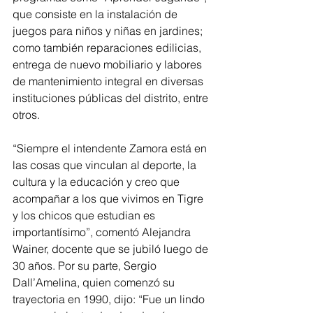
que consiste en la instalación de 
juegos para niños y niñas en jardines; 
como también reparaciones edilicias, 
entrega de nuevo mobiliario y labores 
de mantenimiento integral en diversas 
instituciones públicas del distrito, entre 
otros.
“Siempre el intendente Zamora está en 
las cosas que vinculan al deporte, la 
cultura y la educación y creo que 
acompañar a los que vivimos en Tigre 
y los chicos que estudian es 
importantísimo”, comentó Alejandra 
Wainer, docente que se jubiló luego de 
30 años. Por su parte, Sergio 
Dall’Amelina, quien comenzó su 
trayectoria en 1990, dijo: “Fue un lindo 