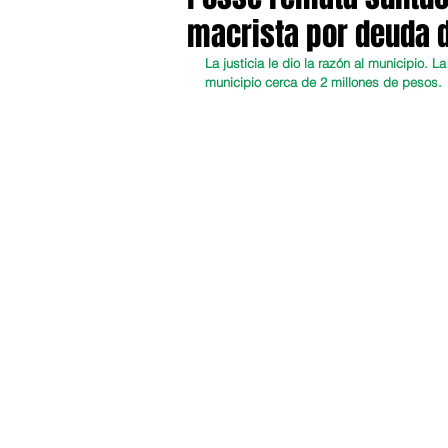
macrista por deuda 
La justicia le dio la razón al municipio.
municipio cerca de 2 millones de pesos. 