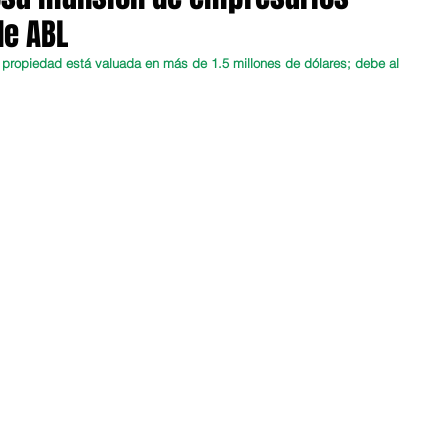
de ABL
 La propiedad está valuada en más de 1.5 millones de dólares; debe al 