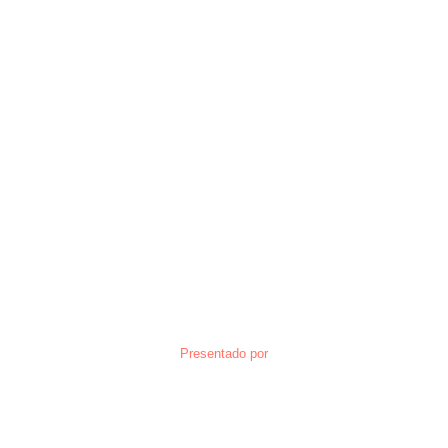
Presentado por