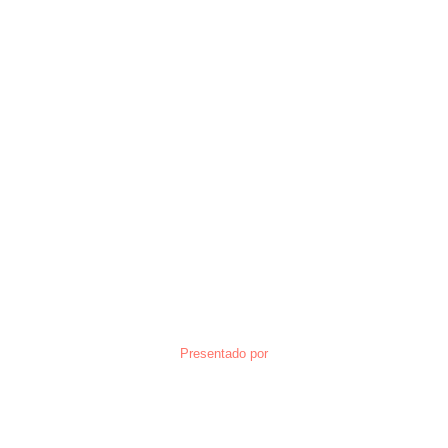
Presentado por