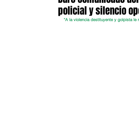
policial y silencio op
“A la violencia destituyente y golpista l