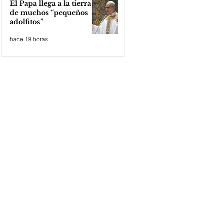
El Papa llega a la tierra
de muchos “pequeños
adolfitos”
hace 19 horas